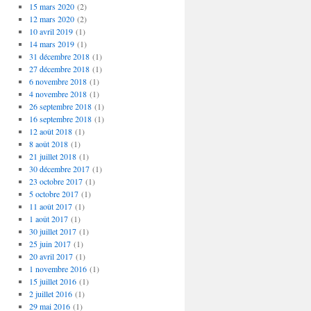
15 mars 2020
(2)
12 mars 2020
(2)
10 avril 2019
(1)
14 mars 2019
(1)
31 décembre 2018
(1)
27 décembre 2018
(1)
6 novembre 2018
(1)
4 novembre 2018
(1)
26 septembre 2018
(1)
16 septembre 2018
(1)
12 août 2018
(1)
8 août 2018
(1)
21 juillet 2018
(1)
30 décembre 2017
(1)
23 octobre 2017
(1)
5 octobre 2017
(1)
11 août 2017
(1)
1 août 2017
(1)
30 juillet 2017
(1)
25 juin 2017
(1)
20 avril 2017
(1)
1 novembre 2016
(1)
15 juillet 2016
(1)
2 juillet 2016
(1)
29 mai 2016
(1)