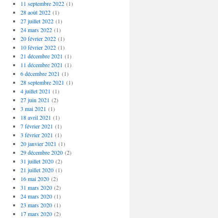
11 septembre 2022
(1)
28 août 2022
(1)
27 juillet 2022
(1)
24 mars 2022
(1)
20 février 2022
(1)
10 février 2022
(1)
21 décembre 2021
(1)
11 décembre 2021
(1)
6 décembre 2021
(1)
28 septembre 2021
(1)
4 juillet 2021
(1)
27 juin 2021
(2)
3 mai 2021
(1)
18 avril 2021
(1)
7 février 2021
(1)
3 février 2021
(1)
20 janvier 2021
(1)
29 décembre 2020
(2)
31 juillet 2020
(2)
21 juillet 2020
(1)
16 mai 2020
(2)
31 mars 2020
(2)
24 mars 2020
(1)
23 mars 2020
(1)
17 mars 2020
(2)