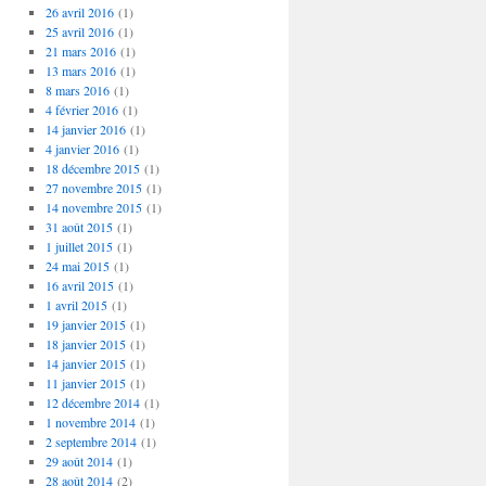
26 avril 2016
(1)
25 avril 2016
(1)
21 mars 2016
(1)
13 mars 2016
(1)
8 mars 2016
(1)
4 février 2016
(1)
14 janvier 2016
(1)
4 janvier 2016
(1)
18 décembre 2015
(1)
27 novembre 2015
(1)
14 novembre 2015
(1)
31 août 2015
(1)
1 juillet 2015
(1)
24 mai 2015
(1)
16 avril 2015
(1)
1 avril 2015
(1)
19 janvier 2015
(1)
18 janvier 2015
(1)
14 janvier 2015
(1)
11 janvier 2015
(1)
12 décembre 2014
(1)
1 novembre 2014
(1)
2 septembre 2014
(1)
29 août 2014
(1)
28 août 2014
(2)