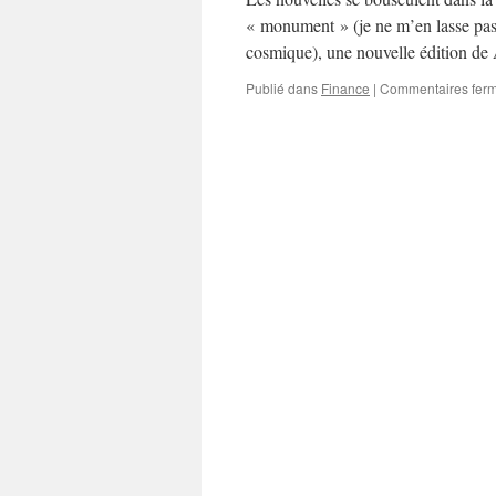
« monument » (je ne m’en lasse pas,
cosmique), une nouvelle édition de
Publié dans
Finance
|
Commentaires fer