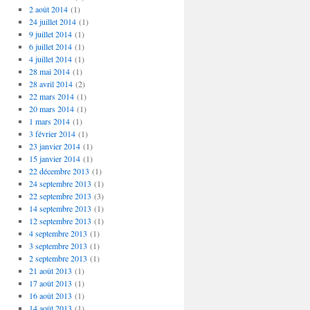
2 août 2014
(1)
24 juillet 2014
(1)
9 juillet 2014
(1)
6 juillet 2014
(1)
4 juillet 2014
(1)
28 mai 2014
(1)
28 avril 2014
(2)
22 mars 2014
(1)
20 mars 2014
(1)
1 mars 2014
(1)
3 février 2014
(1)
23 janvier 2014
(1)
15 janvier 2014
(1)
22 décembre 2013
(1)
24 septembre 2013
(1)
22 septembre 2013
(3)
14 septembre 2013
(1)
12 septembre 2013
(1)
4 septembre 2013
(1)
3 septembre 2013
(1)
2 septembre 2013
(1)
21 août 2013
(1)
17 août 2013
(1)
16 août 2013
(1)
14 août 2013
(1)