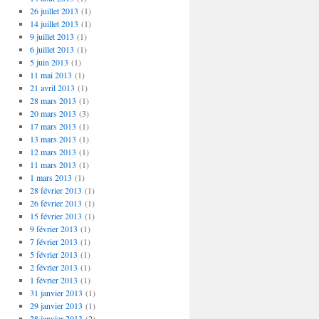
26 juillet 2013
(1)
14 juillet 2013
(1)
9 juillet 2013
(1)
6 juillet 2013
(1)
5 juin 2013
(1)
11 mai 2013
(1)
21 avril 2013
(1)
28 mars 2013
(1)
20 mars 2013
(3)
17 mars 2013
(1)
13 mars 2013
(1)
12 mars 2013
(1)
11 mars 2013
(1)
1 mars 2013
(1)
28 février 2013
(1)
26 février 2013
(1)
15 février 2013
(1)
9 février 2013
(1)
7 février 2013
(1)
5 février 2013
(1)
2 février 2013
(1)
1 février 2013
(1)
31 janvier 2013
(1)
29 janvier 2013
(1)
28 janvier 2013
(2)