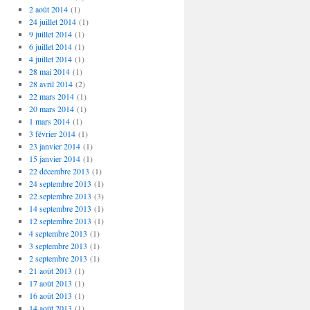
2 août 2014
(1)
24 juillet 2014
(1)
9 juillet 2014
(1)
6 juillet 2014
(1)
4 juillet 2014
(1)
28 mai 2014
(1)
28 avril 2014
(2)
22 mars 2014
(1)
20 mars 2014
(1)
1 mars 2014
(1)
3 février 2014
(1)
23 janvier 2014
(1)
15 janvier 2014
(1)
22 décembre 2013
(1)
24 septembre 2013
(1)
22 septembre 2013
(3)
14 septembre 2013
(1)
12 septembre 2013
(1)
4 septembre 2013
(1)
3 septembre 2013
(1)
2 septembre 2013
(1)
21 août 2013
(1)
17 août 2013
(1)
16 août 2013
(1)
14 août 2013
(1)