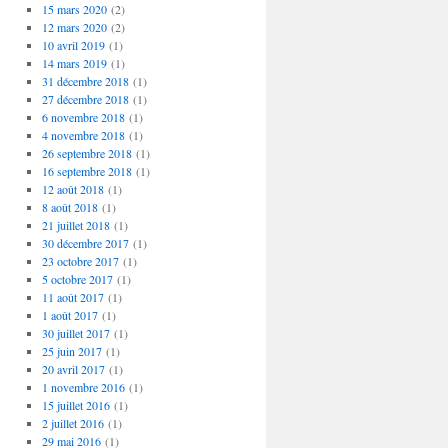
15 mars 2020
(2)
12 mars 2020
(2)
10 avril 2019
(1)
14 mars 2019
(1)
31 décembre 2018
(1)
27 décembre 2018
(1)
6 novembre 2018
(1)
4 novembre 2018
(1)
26 septembre 2018
(1)
16 septembre 2018
(1)
12 août 2018
(1)
8 août 2018
(1)
21 juillet 2018
(1)
30 décembre 2017
(1)
23 octobre 2017
(1)
5 octobre 2017
(1)
11 août 2017
(1)
1 août 2017
(1)
30 juillet 2017
(1)
25 juin 2017
(1)
20 avril 2017
(1)
1 novembre 2016
(1)
15 juillet 2016
(1)
2 juillet 2016
(1)
29 mai 2016
(1)