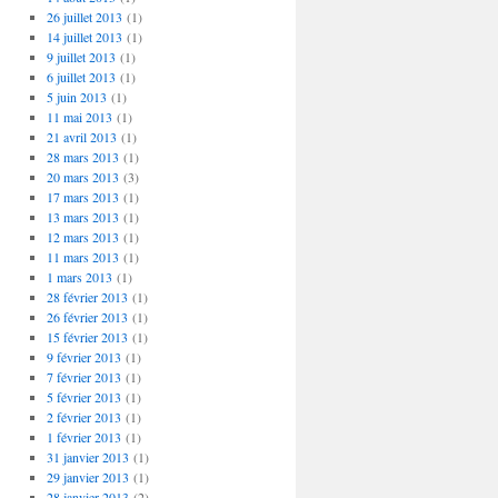
26 juillet 2013
(1)
14 juillet 2013
(1)
9 juillet 2013
(1)
6 juillet 2013
(1)
5 juin 2013
(1)
11 mai 2013
(1)
21 avril 2013
(1)
28 mars 2013
(1)
20 mars 2013
(3)
17 mars 2013
(1)
13 mars 2013
(1)
12 mars 2013
(1)
11 mars 2013
(1)
1 mars 2013
(1)
28 février 2013
(1)
26 février 2013
(1)
15 février 2013
(1)
9 février 2013
(1)
7 février 2013
(1)
5 février 2013
(1)
2 février 2013
(1)
1 février 2013
(1)
31 janvier 2013
(1)
29 janvier 2013
(1)
28 janvier 2013
(2)