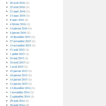
26 avril 2016
(1)
25 avril 2016
(1)
21 mars 2016
(1)
13 mars 2016
(1)
8 mars 2016
(1)
4 février 2016
(1)
14 janvier 2016
(1)
4 janvier 2016
(1)
18 décembre 2015
(1)
27 novembre 2015
(1)
14 novembre 2015
(1)
31 août 2015
(1)
1 juillet 2015
(1)
24 mai 2015
(1)
16 avril 2015
(1)
1 avril 2015
(1)
19 janvier 2015
(1)
18 janvier 2015
(1)
14 janvier 2015
(1)
11 janvier 2015
(1)
12 décembre 2014
(1)
1 novembre 2014
(1)
2 septembre 2014
(1)
29 août 2014
(1)
28 août 2014
(2)