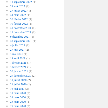
11 septembre 2022
(1)
28 août 2022
(1)
27 juillet 2022
(1)
24 mars 2022
(1)
20 février 2022
(1)
10 février 2022
(1)
21 décembre 2021
(1)
11 décembre 2021
(1)
6 décembre 2021
(1)
28 septembre 2021
(1)
4 juillet 2021
(1)
27 juin 2021
(2)
3 mai 2021
(1)
18 avril 2021
(1)
7 février 2021
(1)
3 février 2021
(1)
20 janvier 2021
(1)
29 décembre 2020
(2)
31 juillet 2020
(2)
21 juillet 2020
(1)
16 mai 2020
(2)
31 mars 2020
(2)
24 mars 2020
(1)
23 mars 2020
(1)
17 mars 2020
(2)