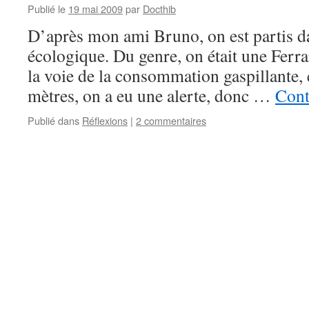
Publié le
19 mai 2009
par
Docthib
D’après mon ami Bruno, on est partis 
écologique. Du genre, on était une Ferra
la voie de la consommation gaspillante, 
mètres, on a eu une alerte, donc …
Cont
Publié dans
Réflexions
|
2 commentaires