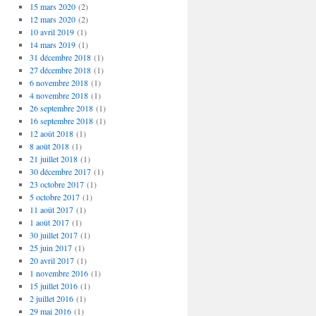
15 mars 2020
(2)
12 mars 2020
(2)
10 avril 2019
(1)
14 mars 2019
(1)
31 décembre 2018
(1)
27 décembre 2018
(1)
6 novembre 2018
(1)
4 novembre 2018
(1)
26 septembre 2018
(1)
16 septembre 2018
(1)
12 août 2018
(1)
8 août 2018
(1)
21 juillet 2018
(1)
30 décembre 2017
(1)
23 octobre 2017
(1)
5 octobre 2017
(1)
11 août 2017
(1)
1 août 2017
(1)
30 juillet 2017
(1)
25 juin 2017
(1)
20 avril 2017
(1)
1 novembre 2016
(1)
15 juillet 2016
(1)
2 juillet 2016
(1)
29 mai 2016
(1)