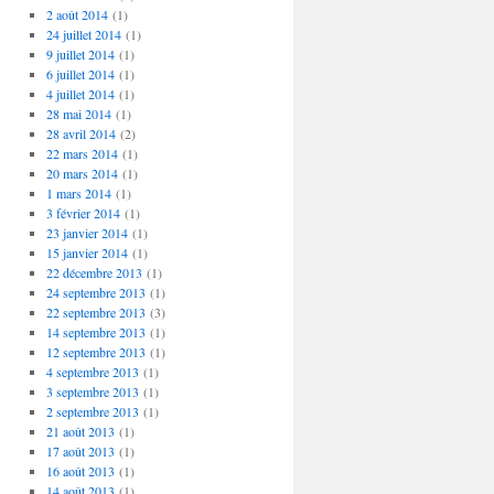
2 août 2014
(1)
24 juillet 2014
(1)
9 juillet 2014
(1)
6 juillet 2014
(1)
4 juillet 2014
(1)
28 mai 2014
(1)
28 avril 2014
(2)
22 mars 2014
(1)
20 mars 2014
(1)
1 mars 2014
(1)
3 février 2014
(1)
23 janvier 2014
(1)
15 janvier 2014
(1)
22 décembre 2013
(1)
24 septembre 2013
(1)
22 septembre 2013
(3)
14 septembre 2013
(1)
12 septembre 2013
(1)
4 septembre 2013
(1)
3 septembre 2013
(1)
2 septembre 2013
(1)
21 août 2013
(1)
17 août 2013
(1)
16 août 2013
(1)
14 août 2013
(1)