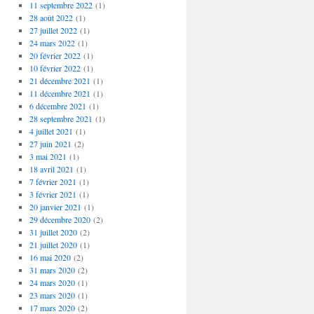
11 septembre 2022
(1)
28 août 2022
(1)
27 juillet 2022
(1)
24 mars 2022
(1)
20 février 2022
(1)
10 février 2022
(1)
21 décembre 2021
(1)
11 décembre 2021
(1)
6 décembre 2021
(1)
28 septembre 2021
(1)
4 juillet 2021
(1)
27 juin 2021
(2)
3 mai 2021
(1)
18 avril 2021
(1)
7 février 2021
(1)
3 février 2021
(1)
20 janvier 2021
(1)
29 décembre 2020
(2)
31 juillet 2020
(2)
21 juillet 2020
(1)
16 mai 2020
(2)
31 mars 2020
(2)
24 mars 2020
(1)
23 mars 2020
(1)
17 mars 2020
(2)