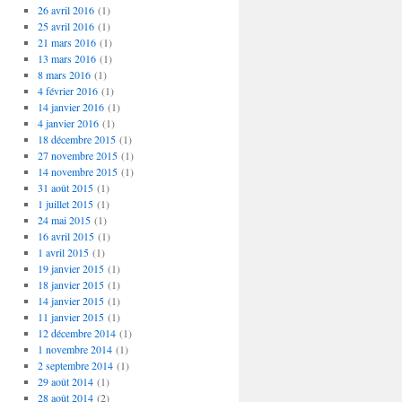
26 avril 2016
(1)
25 avril 2016
(1)
21 mars 2016
(1)
13 mars 2016
(1)
8 mars 2016
(1)
4 février 2016
(1)
14 janvier 2016
(1)
4 janvier 2016
(1)
18 décembre 2015
(1)
27 novembre 2015
(1)
14 novembre 2015
(1)
31 août 2015
(1)
1 juillet 2015
(1)
24 mai 2015
(1)
16 avril 2015
(1)
1 avril 2015
(1)
19 janvier 2015
(1)
18 janvier 2015
(1)
14 janvier 2015
(1)
11 janvier 2015
(1)
12 décembre 2014
(1)
1 novembre 2014
(1)
2 septembre 2014
(1)
29 août 2014
(1)
28 août 2014
(2)