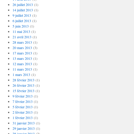
26 juillet 2013
(1)
14 juillet 2013
(1)
9 juillet 2013
(1)
6 juillet 2013
(1)
5 juin 2013
(1)
11 mai 2013
(1)
21 avril 2013
(1)
28 mars 2013
(1)
20 mars 2013
(3)
17 mars 2013
(1)
13 mars 2013
(1)
12 mars 2013
(1)
11 mars 2013
(1)
1 mars 2013
(1)
28 février 2013
(1)
26 février 2013
(1)
15 février 2013
(1)
9 février 2013
(1)
7 février 2013
(1)
5 février 2013
(1)
2 février 2013
(1)
1 février 2013
(1)
31 janvier 2013
(1)
29 janvier 2013
(1)
28 janvier 2013
(2)