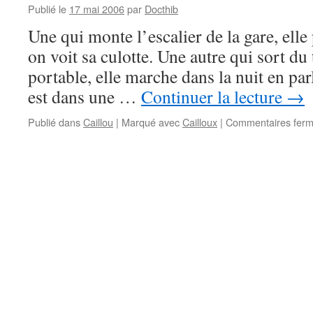
Publié le
17 mai 2006
par
Docthib
Une qui monte l’escalier de la gare, elle
on voit sa culotte. Une autre qui sort du
portable, elle marche dans la nuit en par
est dans une …
Continuer la lecture
→
Publié dans
Caillou
|
Marqué avec
Cailloux
|
Commentaires fer