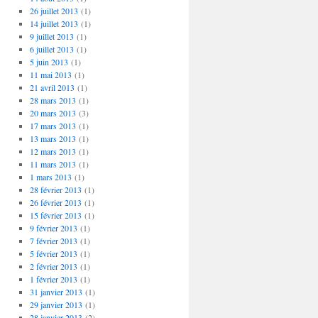
26 juillet 2013
(1)
14 juillet 2013
(1)
9 juillet 2013
(1)
6 juillet 2013
(1)
5 juin 2013
(1)
11 mai 2013
(1)
21 avril 2013
(1)
28 mars 2013
(1)
20 mars 2013
(3)
17 mars 2013
(1)
13 mars 2013
(1)
12 mars 2013
(1)
11 mars 2013
(1)
1 mars 2013
(1)
28 février 2013
(1)
26 février 2013
(1)
15 février 2013
(1)
9 février 2013
(1)
7 février 2013
(1)
5 février 2013
(1)
2 février 2013
(1)
1 février 2013
(1)
31 janvier 2013
(1)
29 janvier 2013
(1)
28 janvier 2013
(2)