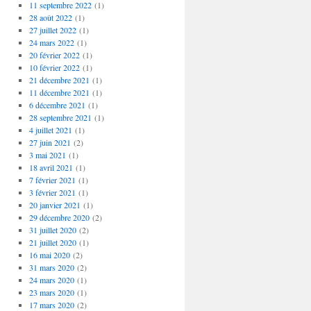
11 septembre 2022
(1)
28 août 2022
(1)
27 juillet 2022
(1)
24 mars 2022
(1)
20 février 2022
(1)
10 février 2022
(1)
21 décembre 2021
(1)
11 décembre 2021
(1)
6 décembre 2021
(1)
28 septembre 2021
(1)
4 juillet 2021
(1)
27 juin 2021
(2)
3 mai 2021
(1)
18 avril 2021
(1)
7 février 2021
(1)
3 février 2021
(1)
20 janvier 2021
(1)
29 décembre 2020
(2)
31 juillet 2020
(2)
21 juillet 2020
(1)
16 mai 2020
(2)
31 mars 2020
(2)
24 mars 2020
(1)
23 mars 2020
(1)
17 mars 2020
(2)