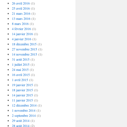
26 avril 2016
(1)
25 avril 2016
(1)
21 mars 2016
(1)
13 mars 2016
(1)
8 mars 2016
(1)
4 février 2016
(1)
14 janvier 2016
(1)
4 janvier 2016
(1)
18 décembre 2015
(1)
27 novembre 2015
(1)
14 novembre 2015
(1)
31 août 2015
(1)
1 juillet 2015
(1)
24 mai 2015
(1)
16 avril 2015
(1)
1 avril 2015
(1)
19 janvier 2015
(1)
18 janvier 2015
(1)
14 janvier 2015
(1)
11 janvier 2015
(1)
12 décembre 2014
(1)
1 novembre 2014
(1)
2 septembre 2014
(1)
29 août 2014
(1)
28 août 2014
(2)