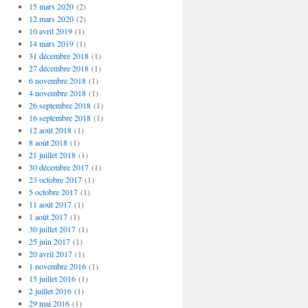
15 mars 2020
(2)
12 mars 2020
(2)
10 avril 2019
(1)
14 mars 2019
(1)
31 décembre 2018
(1)
27 décembre 2018
(1)
6 novembre 2018
(1)
4 novembre 2018
(1)
26 septembre 2018
(1)
16 septembre 2018
(1)
12 août 2018
(1)
8 août 2018
(1)
21 juillet 2018
(1)
30 décembre 2017
(1)
23 octobre 2017
(1)
5 octobre 2017
(1)
11 août 2017
(1)
1 août 2017
(1)
30 juillet 2017
(1)
25 juin 2017
(1)
20 avril 2017
(1)
1 novembre 2016
(1)
15 juillet 2016
(1)
2 juillet 2016
(1)
29 mai 2016
(1)