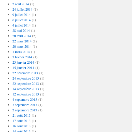
2 août 2014
(1)
24 juillet 2014
(1)
9 juillet 2014
(1)
6 juillet 2014
(1)
4 juillet 2014
(1)
28 mai 2014
(1)
28 avril 2014
(2)
22 mars 2014
(1)
20 mars 2014
(1)
1 mars 2014
(1)
3 février 2014
(1)
23 janvier 2014
(1)
15 janvier 2014
(1)
22 décembre 2013
(1)
24 septembre 2013
(1)
22 septembre 2013
(3)
14 septembre 2013
(1)
12 septembre 2013
(1)
4 septembre 2013
(1)
3 septembre 2013
(1)
2 septembre 2013
(1)
21 août 2013
(1)
17 août 2013
(1)
16 août 2013
(1)
14 août 2013
(1)