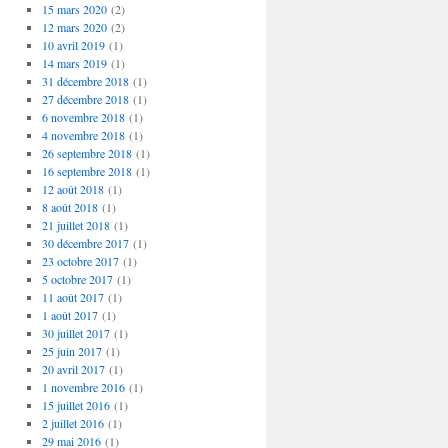
15 mars 2020
(2)
12 mars 2020
(2)
10 avril 2019
(1)
14 mars 2019
(1)
31 décembre 2018
(1)
27 décembre 2018
(1)
6 novembre 2018
(1)
4 novembre 2018
(1)
26 septembre 2018
(1)
16 septembre 2018
(1)
12 août 2018
(1)
8 août 2018
(1)
21 juillet 2018
(1)
30 décembre 2017
(1)
23 octobre 2017
(1)
5 octobre 2017
(1)
11 août 2017
(1)
1 août 2017
(1)
30 juillet 2017
(1)
25 juin 2017
(1)
20 avril 2017
(1)
1 novembre 2016
(1)
15 juillet 2016
(1)
2 juillet 2016
(1)
29 mai 2016
(1)