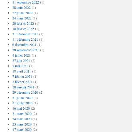
11 septembre 2022
(1)
28 août 2022
(1)
27 juillet 2022
(1)
24 mars 2022
(1)
20 février 2022
(1)
10 février 2022
(1)
21 décembre 2021
(1)
11 décembre 2021
(1)
6 décembre 2021
(1)
28 septembre 2021
(1)
4 juillet 2021
(1)
27 juin 2021
(2)
3 mai 2021
(1)
18 avril 2021
(1)
7 février 2021
(1)
3 février 2021
(1)
20 janvier 2021
(1)
29 décembre 2020
(2)
31 juillet 2020
(2)
21 juillet 2020
(1)
16 mai 2020
(2)
31 mars 2020
(2)
24 mars 2020
(1)
23 mars 2020
(1)
17 mars 2020
(2)