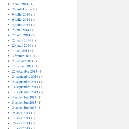
2 août 2014
(1)
24 juillet 2014
(1)
9 juillet 2014
(1)
6 juillet 2014
(1)
4 juillet 2014
(1)
28 mai 2014
(1)
28 avril 2014
(2)
22 mars 2014
(1)
20 mars 2014
(1)
1 mars 2014
(1)
3 février 2014
(1)
23 janvier 2014
(1)
15 janvier 2014
(1)
22 décembre 2013
(1)
24 septembre 2013
(1)
22 septembre 2013
(3)
14 septembre 2013
(1)
12 septembre 2013
(1)
4 septembre 2013
(1)
3 septembre 2013
(1)
2 septembre 2013
(1)
21 août 2013
(1)
17 août 2013
(1)
16 août 2013
(1)
14 août 2013
(1)