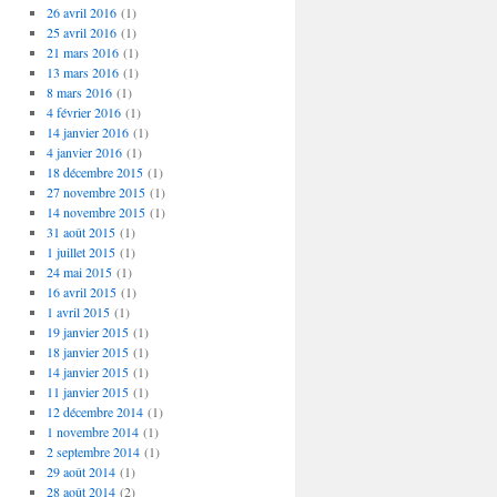
26 avril 2016
(1)
25 avril 2016
(1)
21 mars 2016
(1)
13 mars 2016
(1)
8 mars 2016
(1)
4 février 2016
(1)
14 janvier 2016
(1)
4 janvier 2016
(1)
18 décembre 2015
(1)
27 novembre 2015
(1)
14 novembre 2015
(1)
31 août 2015
(1)
1 juillet 2015
(1)
24 mai 2015
(1)
16 avril 2015
(1)
1 avril 2015
(1)
19 janvier 2015
(1)
18 janvier 2015
(1)
14 janvier 2015
(1)
11 janvier 2015
(1)
12 décembre 2014
(1)
1 novembre 2014
(1)
2 septembre 2014
(1)
29 août 2014
(1)
28 août 2014
(2)