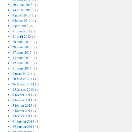
26 juillet 2013
(1)
14 juillet 2013
(1)
9 juillet 2013
(1)
6 juillet 2013
(1)
5 juin 2013
(1)
11 mai 2013
(1)
21 avril 2013
(1)
28 mars 2013
(1)
20 mars 2013
(3)
17 mars 2013
(1)
13 mars 2013
(1)
12 mars 2013
(1)
11 mars 2013
(1)
1 mars 2013
(1)
28 février 2013
(1)
26 février 2013
(1)
15 février 2013
(1)
9 février 2013
(1)
7 février 2013
(1)
5 février 2013
(1)
2 février 2013
(1)
1 février 2013
(1)
31 janvier 2013
(1)
29 janvier 2013
(1)
28 janvier 2013
(2)