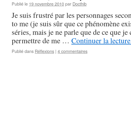
Publié le
19 novembre 2010
par
Docthib
Je suis frustré par les personnages secon
to me (je suis sûr que ce phénomène exi
séries, mais je ne parle que de ce que je
permettre de me …
Continuer la lectur
Publié dans
Réflexions
|
4 commentaires