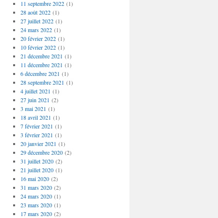
11 septembre 2022
(1)
28 août 2022
(1)
27 juillet 2022
(1)
24 mars 2022
(1)
20 février 2022
(1)
10 février 2022
(1)
21 décembre 2021
(1)
11 décembre 2021
(1)
6 décembre 2021
(1)
28 septembre 2021
(1)
4 juillet 2021
(1)
27 juin 2021
(2)
3 mai 2021
(1)
18 avril 2021
(1)
7 février 2021
(1)
3 février 2021
(1)
20 janvier 2021
(1)
29 décembre 2020
(2)
31 juillet 2020
(2)
21 juillet 2020
(1)
16 mai 2020
(2)
31 mars 2020
(2)
24 mars 2020
(1)
23 mars 2020
(1)
17 mars 2020
(2)