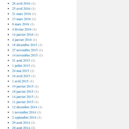
26 avril 2016
(1)
25 avril 2016
(1)
21 mars 2016
(1)
13 mars 2016
(1)
8 mars 2016
(1)
4 février 2016
(1)
14 janvier 2016
(1)
4 janvier 2016
(1)
18 décembre 2015
(1)
27 novembre 2015
(1)
14 novembre 2015
(1)
31 août 2015
(1)
1 juillet 2015
(1)
24 mai 2015
(1)
16 avril 2015
(1)
1 avril 2015
(1)
19 janvier 2015
(1)
18 janvier 2015
(1)
14 janvier 2015
(1)
11 janvier 2015
(1)
12 décembre 2014
(1)
1 novembre 2014
(1)
2 septembre 2014
(1)
29 août 2014
(1)
28 août 2014
(2)