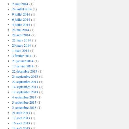
2 août 2014
(1)
24 juillet 2014
(1)
9 juillet 2014
(1)
6 juillet 2014
(1)
4 juillet 2014
(1)
28 mai 2014
(1)
28 avril 2014
(2)
22 mars 2014
(1)
20 mars 2014
(1)
1 mars 2014
(1)
3 février 2014
(1)
23 janvier 2014
(1)
15 janvier 2014
(1)
22 décembre 2013
(1)
24 septembre 2013
(1)
22 septembre 2013
(3)
14 septembre 2013
(1)
12 septembre 2013
(1)
4 septembre 2013
(1)
3 septembre 2013
(1)
2 septembre 2013
(1)
21 août 2013
(1)
17 août 2013
(1)
16 août 2013
(1)
14 août 2013
(1)