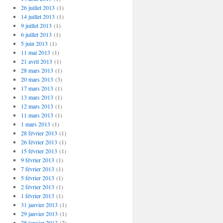
26 juillet 2013
(1)
14 juillet 2013
(1)
9 juillet 2013
(1)
6 juillet 2013
(1)
5 juin 2013
(1)
11 mai 2013
(1)
21 avril 2013
(1)
28 mars 2013
(1)
20 mars 2013
(3)
17 mars 2013
(1)
13 mars 2013
(1)
12 mars 2013
(1)
11 mars 2013
(1)
1 mars 2013
(1)
28 février 2013
(1)
26 février 2013
(1)
15 février 2013
(1)
9 février 2013
(1)
7 février 2013
(1)
5 février 2013
(1)
2 février 2013
(1)
1 février 2013
(1)
31 janvier 2013
(1)
29 janvier 2013
(1)
28 janvier 2013
(2)