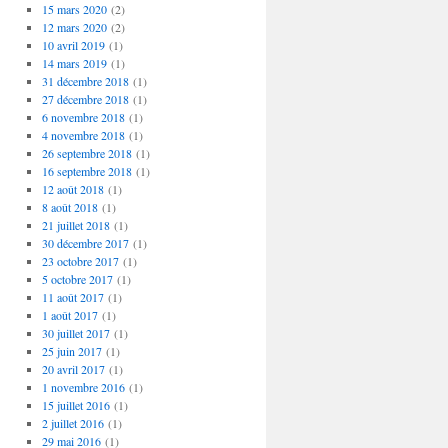
15 mars 2020
(2)
12 mars 2020
(2)
10 avril 2019
(1)
14 mars 2019
(1)
31 décembre 2018
(1)
27 décembre 2018
(1)
6 novembre 2018
(1)
4 novembre 2018
(1)
26 septembre 2018
(1)
16 septembre 2018
(1)
12 août 2018
(1)
8 août 2018
(1)
21 juillet 2018
(1)
30 décembre 2017
(1)
23 octobre 2017
(1)
5 octobre 2017
(1)
11 août 2017
(1)
1 août 2017
(1)
30 juillet 2017
(1)
25 juin 2017
(1)
20 avril 2017
(1)
1 novembre 2016
(1)
15 juillet 2016
(1)
2 juillet 2016
(1)
29 mai 2016
(1)