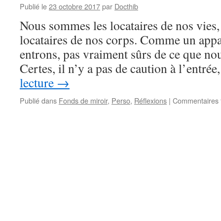
Publié le
23 octobre 2017
par
Docthib
Nous sommes les locataires de nos vies
locataires de nos corps. Comme un app
entrons, pas vraiment sûrs de ce que nou
Certes, il n’y a pas de caution à l’entr
lecture
→
Publié dans
Fonds de miroir
,
Perso
,
Réflexions
|
Commentaires 