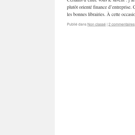
plutôt orienté finance d’entreprise. 
les bonnes librairies. À cette occas
Publié dans
Non classé
|
2 commentaires