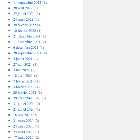
11 septembre 2022
(1)
28 août 2022
(1)
27 juillet 2022
(1)
24 mars 2022
(1)
20 février 2022
(1)
10 février 2022
(1)
21 décembre 2021
(1)
11 décembre 2021
(1)
6 décembre 2021
(1)
28 septembre 2021
(1)
4 juillet 2021
(1)
27 juin 2021
(2)
3 mai 2021
(1)
18 avril 2021
(1)
7 février 2021
(1)
3 février 2021
(1)
20 janvier 2021
(1)
29 décembre 2020
(2)
31 juillet 2020
(2)
21 juillet 2020
(1)
16 mai 2020
(2)
31 mars 2020
(2)
24 mars 2020
(1)
23 mars 2020
(1)
17 mars 2020
(2)