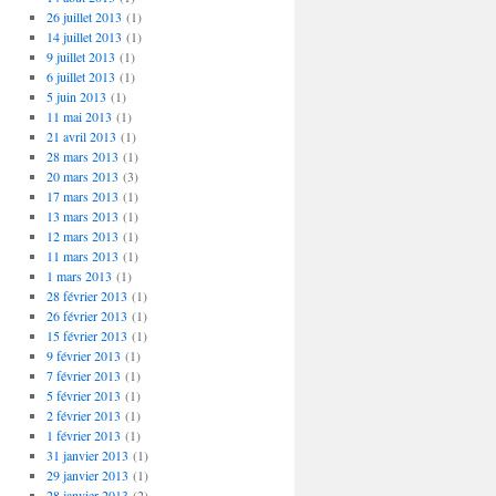
26 juillet 2013
(1)
14 juillet 2013
(1)
9 juillet 2013
(1)
6 juillet 2013
(1)
5 juin 2013
(1)
11 mai 2013
(1)
21 avril 2013
(1)
28 mars 2013
(1)
20 mars 2013
(3)
17 mars 2013
(1)
13 mars 2013
(1)
12 mars 2013
(1)
11 mars 2013
(1)
1 mars 2013
(1)
28 février 2013
(1)
26 février 2013
(1)
15 février 2013
(1)
9 février 2013
(1)
7 février 2013
(1)
5 février 2013
(1)
2 février 2013
(1)
1 février 2013
(1)
31 janvier 2013
(1)
29 janvier 2013
(1)
28 janvier 2013
(2)