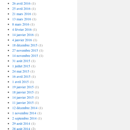
26 avril 2016
(1)
25 avril 2016
(1)
21 mars 2016
(1)
13 mars 2016
(1)
8 mars 2016
(1)
4 février 2016
(1)
14 janvier 2016
(1)
4 janvier 2016
(1)
18 décembre 2015
(1)
27 novembre 2015
(1)
14 novembre 2015
(1)
31 août 2015
(1)
1 juillet 2015
(1)
24 mai 2015
(1)
16 avril 2015
(1)
1 avril 2015
(1)
19 janvier 2015
(1)
18 janvier 2015
(1)
14 janvier 2015
(1)
11 janvier 2015
(1)
12 décembre 2014
(1)
1 novembre 2014
(1)
2 septembre 2014
(1)
29 août 2014
(1)
28 août 2014
(2)