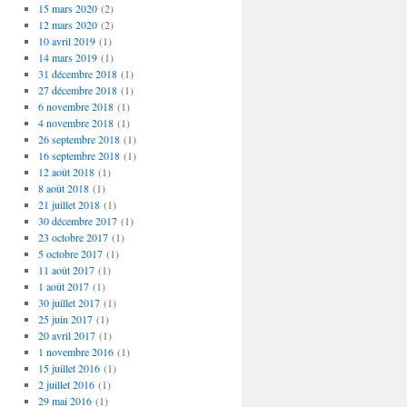
15 mars 2020
(2)
12 mars 2020
(2)
10 avril 2019
(1)
14 mars 2019
(1)
31 décembre 2018
(1)
27 décembre 2018
(1)
6 novembre 2018
(1)
4 novembre 2018
(1)
26 septembre 2018
(1)
16 septembre 2018
(1)
12 août 2018
(1)
8 août 2018
(1)
21 juillet 2018
(1)
30 décembre 2017
(1)
23 octobre 2017
(1)
5 octobre 2017
(1)
11 août 2017
(1)
1 août 2017
(1)
30 juillet 2017
(1)
25 juin 2017
(1)
20 avril 2017
(1)
1 novembre 2016
(1)
15 juillet 2016
(1)
2 juillet 2016
(1)
29 mai 2016
(1)