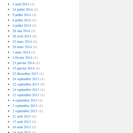
2 août 2014
(1)
24 juillet 2014
(1)
9 juillet 2014
(1)
6 juillet 2014
(1)
4 juillet 2014
(1)
28 mai 2014
(1)
28 avril 2014
(2)
22 mars 2014
(1)
20 mars 2014
(1)
1 mars 2014
(1)
3 février 2014
(1)
23 janvier 2014
(1)
15 janvier 2014
(1)
22 décembre 2013
(1)
24 septembre 2013
(1)
22 septembre 2013
(3)
14 septembre 2013
(1)
12 septembre 2013
(1)
4 septembre 2013
(1)
3 septembre 2013
(1)
2 septembre 2013
(1)
21 août 2013
(1)
17 août 2013
(1)
16 août 2013
(1)
14 août 2013
(1)