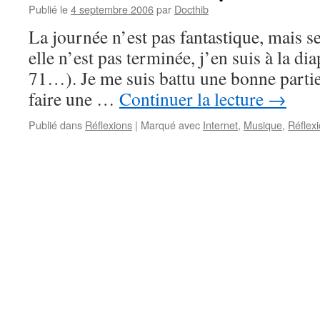
Publié le
4 septembre 2006
par
Docthib
La journée n’est pas fantastique, mais se
elle n’est pas terminée, j’en suis à la dia
71…). Je me suis battu une bonne partie
faire une …
Continuer la lecture
→
Publié dans
Réflexions
|
Marqué avec
Internet
,
Musique
,
Réflex