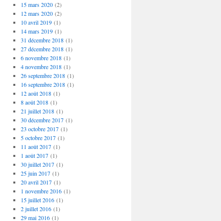
15 mars 2020
(2)
12 mars 2020
(2)
10 avril 2019
(1)
14 mars 2019
(1)
31 décembre 2018
(1)
27 décembre 2018
(1)
6 novembre 2018
(1)
4 novembre 2018
(1)
26 septembre 2018
(1)
16 septembre 2018
(1)
12 août 2018
(1)
8 août 2018
(1)
21 juillet 2018
(1)
30 décembre 2017
(1)
23 octobre 2017
(1)
5 octobre 2017
(1)
11 août 2017
(1)
1 août 2017
(1)
30 juillet 2017
(1)
25 juin 2017
(1)
20 avril 2017
(1)
1 novembre 2016
(1)
15 juillet 2016
(1)
2 juillet 2016
(1)
29 mai 2016
(1)