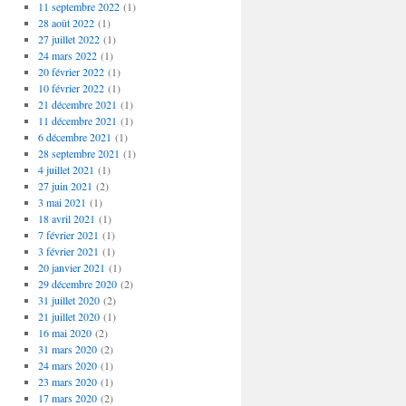
11 septembre 2022
(1)
28 août 2022
(1)
27 juillet 2022
(1)
24 mars 2022
(1)
20 février 2022
(1)
10 février 2022
(1)
21 décembre 2021
(1)
11 décembre 2021
(1)
6 décembre 2021
(1)
28 septembre 2021
(1)
4 juillet 2021
(1)
27 juin 2021
(2)
3 mai 2021
(1)
18 avril 2021
(1)
7 février 2021
(1)
3 février 2021
(1)
20 janvier 2021
(1)
29 décembre 2020
(2)
31 juillet 2020
(2)
21 juillet 2020
(1)
16 mai 2020
(2)
31 mars 2020
(2)
24 mars 2020
(1)
23 mars 2020
(1)
17 mars 2020
(2)