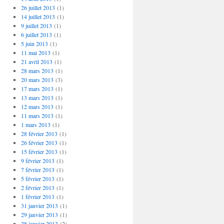
26 juillet 2013
(1)
14 juillet 2013
(1)
9 juillet 2013
(1)
6 juillet 2013
(1)
5 juin 2013
(1)
11 mai 2013
(1)
21 avril 2013
(1)
28 mars 2013
(1)
20 mars 2013
(3)
17 mars 2013
(1)
13 mars 2013
(1)
12 mars 2013
(1)
11 mars 2013
(1)
1 mars 2013
(1)
28 février 2013
(1)
26 février 2013
(1)
15 février 2013
(1)
9 février 2013
(1)
7 février 2013
(1)
5 février 2013
(1)
2 février 2013
(1)
1 février 2013
(1)
31 janvier 2013
(1)
29 janvier 2013
(1)
28 janvier 2013
(2)