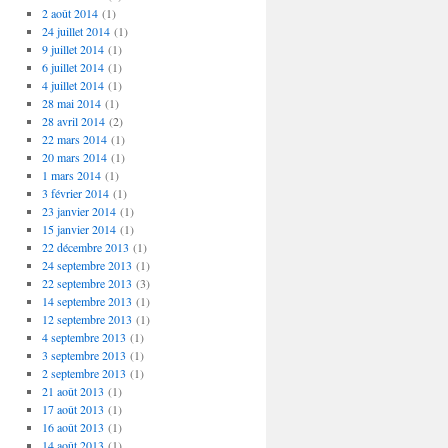
2 août 2014
(1)
24 juillet 2014
(1)
9 juillet 2014
(1)
6 juillet 2014
(1)
4 juillet 2014
(1)
28 mai 2014
(1)
28 avril 2014
(2)
22 mars 2014
(1)
20 mars 2014
(1)
1 mars 2014
(1)
3 février 2014
(1)
23 janvier 2014
(1)
15 janvier 2014
(1)
22 décembre 2013
(1)
24 septembre 2013
(1)
22 septembre 2013
(3)
14 septembre 2013
(1)
12 septembre 2013
(1)
4 septembre 2013
(1)
3 septembre 2013
(1)
2 septembre 2013
(1)
21 août 2013
(1)
17 août 2013
(1)
16 août 2013
(1)
14 août 2013
(1)