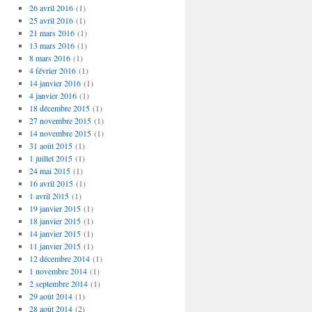
26 avril 2016
(1)
25 avril 2016
(1)
21 mars 2016
(1)
13 mars 2016
(1)
8 mars 2016
(1)
4 février 2016
(1)
14 janvier 2016
(1)
4 janvier 2016
(1)
18 décembre 2015
(1)
27 novembre 2015
(1)
14 novembre 2015
(1)
31 août 2015
(1)
1 juillet 2015
(1)
24 mai 2015
(1)
16 avril 2015
(1)
1 avril 2015
(1)
19 janvier 2015
(1)
18 janvier 2015
(1)
14 janvier 2015
(1)
11 janvier 2015
(1)
12 décembre 2014
(1)
1 novembre 2014
(1)
2 septembre 2014
(1)
29 août 2014
(1)
28 août 2014
(2)