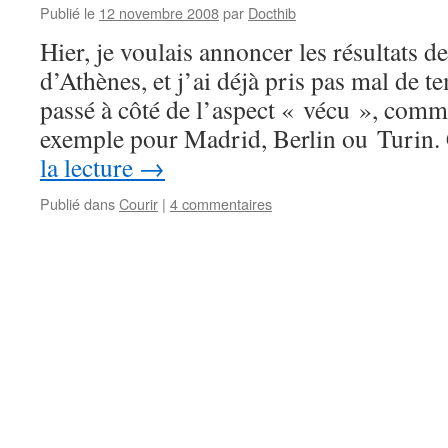
Publié le
12 novembre 2008
par
Docthib
Hier, je voulais annoncer les résultats
d’Athènes, et j’ai déjà pris pas mal de t
passé à côté de l’aspect « vécu », comme 
exemple pour Madrid, Berlin ou Turin.
la lecture
→
Publié dans
Courir
|
4 commentaires