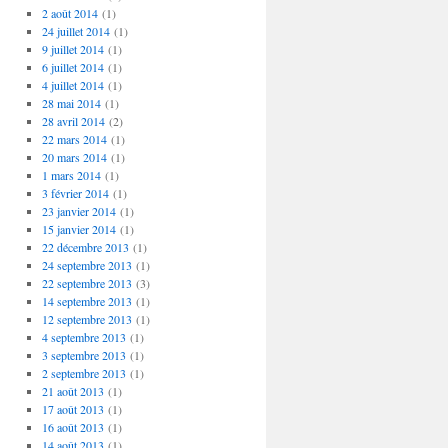
2 août 2014
(1)
24 juillet 2014
(1)
9 juillet 2014
(1)
6 juillet 2014
(1)
4 juillet 2014
(1)
28 mai 2014
(1)
28 avril 2014
(2)
22 mars 2014
(1)
20 mars 2014
(1)
1 mars 2014
(1)
3 février 2014
(1)
23 janvier 2014
(1)
15 janvier 2014
(1)
22 décembre 2013
(1)
24 septembre 2013
(1)
22 septembre 2013
(3)
14 septembre 2013
(1)
12 septembre 2013
(1)
4 septembre 2013
(1)
3 septembre 2013
(1)
2 septembre 2013
(1)
21 août 2013
(1)
17 août 2013
(1)
16 août 2013
(1)
14 août 2013
(1)