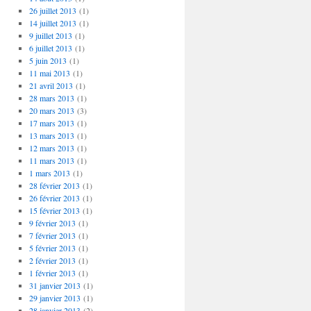
26 juillet 2013
(1)
14 juillet 2013
(1)
9 juillet 2013
(1)
6 juillet 2013
(1)
5 juin 2013
(1)
11 mai 2013
(1)
21 avril 2013
(1)
28 mars 2013
(1)
20 mars 2013
(3)
17 mars 2013
(1)
13 mars 2013
(1)
12 mars 2013
(1)
11 mars 2013
(1)
1 mars 2013
(1)
28 février 2013
(1)
26 février 2013
(1)
15 février 2013
(1)
9 février 2013
(1)
7 février 2013
(1)
5 février 2013
(1)
2 février 2013
(1)
1 février 2013
(1)
31 janvier 2013
(1)
29 janvier 2013
(1)
28 janvier 2013
(2)