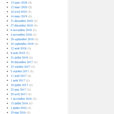
15 mars 2020
(2)
12 mars 2020
(2)
10 avril 2019
(1)
14 mars 2019
(1)
31 décembre 2018
(1)
27 décembre 2018
(1)
6 novembre 2018
(1)
4 novembre 2018
(1)
26 septembre 2018
(1)
16 septembre 2018
(1)
12 août 2018
(1)
8 août 2018
(1)
21 juillet 2018
(1)
30 décembre 2017
(1)
23 octobre 2017
(1)
5 octobre 2017
(1)
11 août 2017
(1)
1 août 2017
(1)
30 juillet 2017
(1)
25 juin 2017
(1)
20 avril 2017
(1)
1 novembre 2016
(1)
15 juillet 2016
(1)
2 juillet 2016
(1)
29 mai 2016
(1)