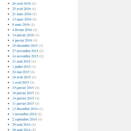
26 avril 2016
(1)
25 avril 2016
(1)
21 mars 2016
(1)
13 mars 2016
(1)
8 mars 2016
(1)
4 février 2016
(1)
14 janvier 2016
(1)
4 janvier 2016
(1)
18 décembre 2015
(1)
27 novembre 2015
(1)
14 novembre 2015
(1)
31 août 2015
(1)
1 juillet 2015
(1)
24 mai 2015
(1)
16 avril 2015
(1)
1 avril 2015
(1)
19 janvier 2015
(1)
18 janvier 2015
(1)
14 janvier 2015
(1)
11 janvier 2015
(1)
12 décembre 2014
(1)
1 novembre 2014
(1)
2 septembre 2014
(1)
29 août 2014
(1)
28 août 2014
(2)