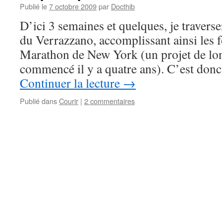
Publié le
7 octobre 2009
par
Docthib
D’ici 3 semaines et quelques, je traverse
du Verrazzano, accomplissant ainsi les 
Marathon de New York (un projet de lon
commencé il y a quatre ans). C’est don
Continuer la lecture
→
Publié dans
Courir
|
2 commentaires