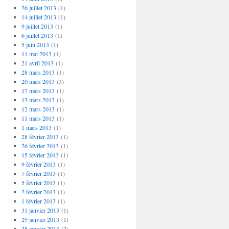
26 juillet 2013
(1)
14 juillet 2013
(1)
9 juillet 2013
(1)
6 juillet 2013
(1)
5 juin 2013
(1)
11 mai 2013
(1)
21 avril 2013
(1)
28 mars 2013
(1)
20 mars 2013
(3)
17 mars 2013
(1)
13 mars 2013
(1)
12 mars 2013
(1)
11 mars 2013
(1)
1 mars 2013
(1)
28 février 2013
(1)
26 février 2013
(1)
15 février 2013
(1)
9 février 2013
(1)
7 février 2013
(1)
5 février 2013
(1)
2 février 2013
(1)
1 février 2013
(1)
31 janvier 2013
(1)
29 janvier 2013
(1)
28 janvier 2013
(2)