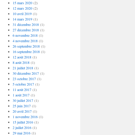
15 mars 2020
(2)
12 mars 2020
(2)
10 avril 2019
(1)
14 mars 2019
(1)
31 décembre 2018
(1)
27 décembre 2018
(1)
6 novembre 2018
(1)
4 novembre 2018
(1)
26 septembre 2018
(1)
16 septembre 2018
(1)
12 août 2018
(1)
8 août 2018
(1)
21 juillet 2018
(1)
30 décembre 2017
(1)
23 octobre 2017
(1)
5 octobre 2017
(1)
11 août 2017
(1)
1 août 2017
(1)
30 juillet 2017
(1)
25 juin 2017
(1)
20 avril 2017
(1)
1 novembre 2016
(1)
15 juillet 2016
(1)
2 juillet 2016
(1)
29 mai 2016
(1)