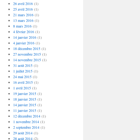
26 avril 2016
(1)
25 avril 2016
(1)
21 mars 2016
(1)
13 mars 2016
(1)
8 mars 2016
(1)
4 février 2016
(1)
14 janvier 2016
(1)
4 janvier 2016
(1)
18 décembre 2015
(1)
27 novembre 2015
(1)
14 novembre 2015
(1)
31 août 2015
(1)
1 juillet 2015
(1)
24 mai 2015
(1)
16 avril 2015
(1)
1 avril 2015
(1)
19 janvier 2015
(1)
18 janvier 2015
(1)
14 janvier 2015
(1)
11 janvier 2015
(1)
12 décembre 2014
(1)
1 novembre 2014
(1)
2 septembre 2014
(1)
29 août 2014
(1)
28 août 2014
(2)