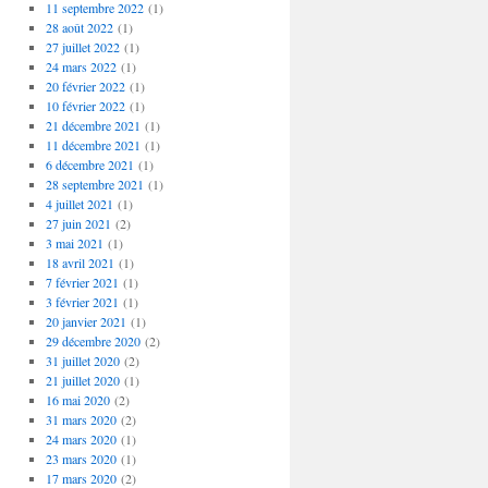
11 septembre 2022
(1)
28 août 2022
(1)
27 juillet 2022
(1)
24 mars 2022
(1)
20 février 2022
(1)
10 février 2022
(1)
21 décembre 2021
(1)
11 décembre 2021
(1)
6 décembre 2021
(1)
28 septembre 2021
(1)
4 juillet 2021
(1)
27 juin 2021
(2)
3 mai 2021
(1)
18 avril 2021
(1)
7 février 2021
(1)
3 février 2021
(1)
20 janvier 2021
(1)
29 décembre 2020
(2)
31 juillet 2020
(2)
21 juillet 2020
(1)
16 mai 2020
(2)
31 mars 2020
(2)
24 mars 2020
(1)
23 mars 2020
(1)
17 mars 2020
(2)