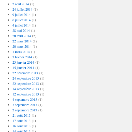
2 août 2014
(1)
24 juillet 2014
(1)
9 juillet 2014
(1)
6 juillet 2014
(1)
4 juillet 2014
(1)
28 mai 2014
(1)
28 avril 2014
(2)
22 mars 2014
(1)
20 mars 2014
(1)
1 mars 2014
(1)
3 février 2014
(1)
23 janvier 2014
(1)
15 janvier 2014
(1)
22 décembre 2013
(1)
24 septembre 2013
(1)
22 septembre 2013
(3)
14 septembre 2013
(1)
12 septembre 2013
(1)
4 septembre 2013
(1)
3 septembre 2013
(1)
2 septembre 2013
(1)
21 août 2013
(1)
17 août 2013
(1)
16 août 2013
(1)
14 août 2013
(1)