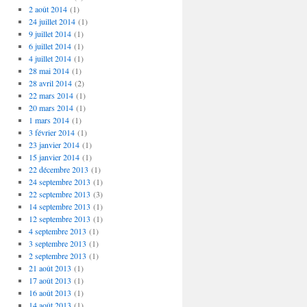
2 août 2014
(1)
24 juillet 2014
(1)
9 juillet 2014
(1)
6 juillet 2014
(1)
4 juillet 2014
(1)
28 mai 2014
(1)
28 avril 2014
(2)
22 mars 2014
(1)
20 mars 2014
(1)
1 mars 2014
(1)
3 février 2014
(1)
23 janvier 2014
(1)
15 janvier 2014
(1)
22 décembre 2013
(1)
24 septembre 2013
(1)
22 septembre 2013
(3)
14 septembre 2013
(1)
12 septembre 2013
(1)
4 septembre 2013
(1)
3 septembre 2013
(1)
2 septembre 2013
(1)
21 août 2013
(1)
17 août 2013
(1)
16 août 2013
(1)
14 août 2013
(1)