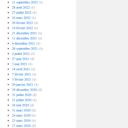
11 septembre 2022
(1)
28 août 2022
(1)
27 juillet 2022
(1)
24 mars 2022
(1)
20 février 2022
(1)
10 février 2022
(1)
21 décembre 2021
(1)
11 décembre 2021
(1)
6 décembre 2021
(1)
28 septembre 2021
(1)
4 juillet 2021
(1)
27 juin 2021
(2)
3 mai 2021
(1)
18 avril 2021
(1)
7 février 2021
(1)
3 février 2021
(1)
20 janvier 2021
(1)
29 décembre 2020
(2)
31 juillet 2020
(2)
21 juillet 2020
(1)
16 mai 2020
(2)
31 mars 2020
(2)
24 mars 2020
(1)
23 mars 2020
(1)
17 mars 2020
(2)