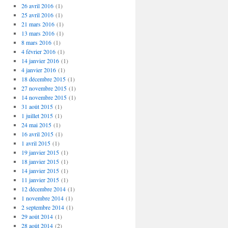
26 avril 2016
(1)
25 avril 2016
(1)
21 mars 2016
(1)
13 mars 2016
(1)
8 mars 2016
(1)
4 février 2016
(1)
14 janvier 2016
(1)
4 janvier 2016
(1)
18 décembre 2015
(1)
27 novembre 2015
(1)
14 novembre 2015
(1)
31 août 2015
(1)
1 juillet 2015
(1)
24 mai 2015
(1)
16 avril 2015
(1)
1 avril 2015
(1)
19 janvier 2015
(1)
18 janvier 2015
(1)
14 janvier 2015
(1)
11 janvier 2015
(1)
12 décembre 2014
(1)
1 novembre 2014
(1)
2 septembre 2014
(1)
29 août 2014
(1)
28 août 2014
(2)