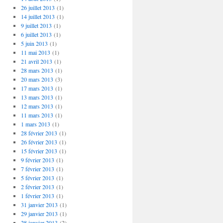
26 juillet 2013
(1)
14 juillet 2013
(1)
9 juillet 2013
(1)
6 juillet 2013
(1)
5 juin 2013
(1)
11 mai 2013
(1)
21 avril 2013
(1)
28 mars 2013
(1)
20 mars 2013
(3)
17 mars 2013
(1)
13 mars 2013
(1)
12 mars 2013
(1)
11 mars 2013
(1)
1 mars 2013
(1)
28 février 2013
(1)
26 février 2013
(1)
15 février 2013
(1)
9 février 2013
(1)
7 février 2013
(1)
5 février 2013
(1)
2 février 2013
(1)
1 février 2013
(1)
31 janvier 2013
(1)
29 janvier 2013
(1)
28 janvier 2013
(2)