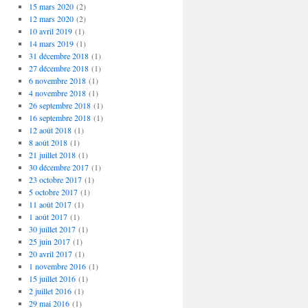
15 mars 2020
(2)
12 mars 2020
(2)
10 avril 2019
(1)
14 mars 2019
(1)
31 décembre 2018
(1)
27 décembre 2018
(1)
6 novembre 2018
(1)
4 novembre 2018
(1)
26 septembre 2018
(1)
16 septembre 2018
(1)
12 août 2018
(1)
8 août 2018
(1)
21 juillet 2018
(1)
30 décembre 2017
(1)
23 octobre 2017
(1)
5 octobre 2017
(1)
11 août 2017
(1)
1 août 2017
(1)
30 juillet 2017
(1)
25 juin 2017
(1)
20 avril 2017
(1)
1 novembre 2016
(1)
15 juillet 2016
(1)
2 juillet 2016
(1)
29 mai 2016
(1)