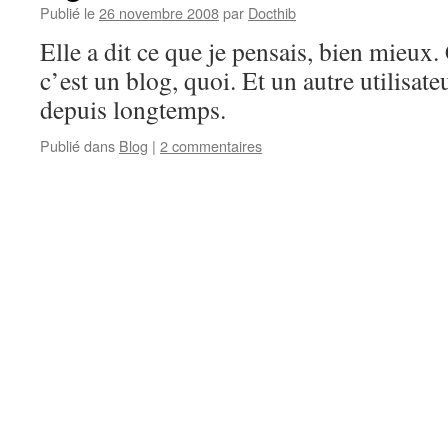
Publié le
26 novembre 2008
par
Docthib
Elle a dit ce que je pensais, bien mieux. 
c’est un blog, quoi. Et un autre utilisate
depuis longtemps.
Publié dans
Blog
|
2 commentaires