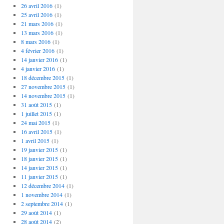
26 avril 2016
(1)
25 avril 2016
(1)
21 mars 2016
(1)
13 mars 2016
(1)
8 mars 2016
(1)
4 février 2016
(1)
14 janvier 2016
(1)
4 janvier 2016
(1)
18 décembre 2015
(1)
27 novembre 2015
(1)
14 novembre 2015
(1)
31 août 2015
(1)
1 juillet 2015
(1)
24 mai 2015
(1)
16 avril 2015
(1)
1 avril 2015
(1)
19 janvier 2015
(1)
18 janvier 2015
(1)
14 janvier 2015
(1)
11 janvier 2015
(1)
12 décembre 2014
(1)
1 novembre 2014
(1)
2 septembre 2014
(1)
29 août 2014
(1)
28 août 2014
(2)