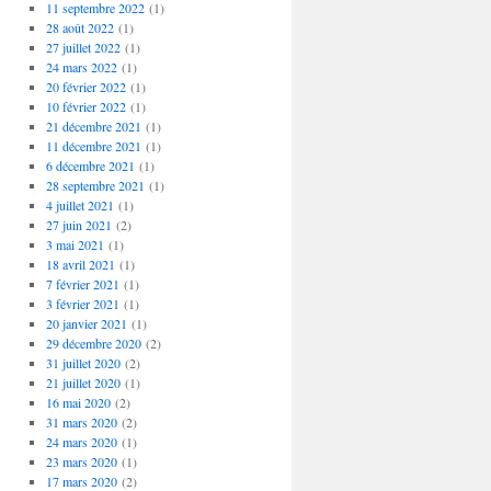
11 septembre 2022
(1)
28 août 2022
(1)
27 juillet 2022
(1)
24 mars 2022
(1)
20 février 2022
(1)
10 février 2022
(1)
21 décembre 2021
(1)
11 décembre 2021
(1)
6 décembre 2021
(1)
28 septembre 2021
(1)
4 juillet 2021
(1)
27 juin 2021
(2)
3 mai 2021
(1)
18 avril 2021
(1)
7 février 2021
(1)
3 février 2021
(1)
20 janvier 2021
(1)
29 décembre 2020
(2)
31 juillet 2020
(2)
21 juillet 2020
(1)
16 mai 2020
(2)
31 mars 2020
(2)
24 mars 2020
(1)
23 mars 2020
(1)
17 mars 2020
(2)