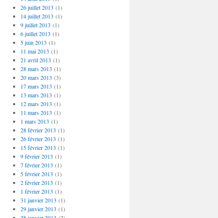
26 juillet 2013
(1)
14 juillet 2013
(1)
9 juillet 2013
(1)
6 juillet 2013
(1)
5 juin 2013
(1)
11 mai 2013
(1)
21 avril 2013
(1)
28 mars 2013
(1)
20 mars 2013
(3)
17 mars 2013
(1)
13 mars 2013
(1)
12 mars 2013
(1)
11 mars 2013
(1)
1 mars 2013
(1)
28 février 2013
(1)
26 février 2013
(1)
15 février 2013
(1)
9 février 2013
(1)
7 février 2013
(1)
5 février 2013
(1)
2 février 2013
(1)
1 février 2013
(1)
31 janvier 2013
(1)
29 janvier 2013
(1)
28 janvier 2013
(2)