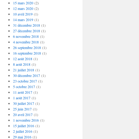
15 mars 2020
(2)
12 mars 2020
(2)
10 avril 2019
(1)
14 mars 2019
(1)
31 décembre 2018
(1)
27 décembre 2018
(1)
6 novembre 2018
(1)
4 novembre 2018
(1)
26 septembre 2018
(1)
16 septembre 2018
(1)
12 août 2018
(1)
8 août 2018
(1)
21 juillet 2018
(1)
30 décembre 2017
(1)
23 octobre 2017
(1)
5 octobre 2017
(1)
11 août 2017
(1)
1 août 2017
(1)
30 juillet 2017
(1)
25 juin 2017
(1)
20 avril 2017
(1)
1 novembre 2016
(1)
15 juillet 2016
(1)
2 juillet 2016
(1)
29 mai 2016
(1)