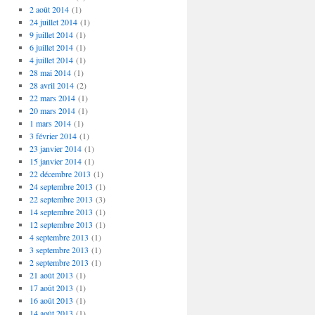
2 août 2014
(1)
24 juillet 2014
(1)
9 juillet 2014
(1)
6 juillet 2014
(1)
4 juillet 2014
(1)
28 mai 2014
(1)
28 avril 2014
(2)
22 mars 2014
(1)
20 mars 2014
(1)
1 mars 2014
(1)
3 février 2014
(1)
23 janvier 2014
(1)
15 janvier 2014
(1)
22 décembre 2013
(1)
24 septembre 2013
(1)
22 septembre 2013
(3)
14 septembre 2013
(1)
12 septembre 2013
(1)
4 septembre 2013
(1)
3 septembre 2013
(1)
2 septembre 2013
(1)
21 août 2013
(1)
17 août 2013
(1)
16 août 2013
(1)
14 août 2013
(1)