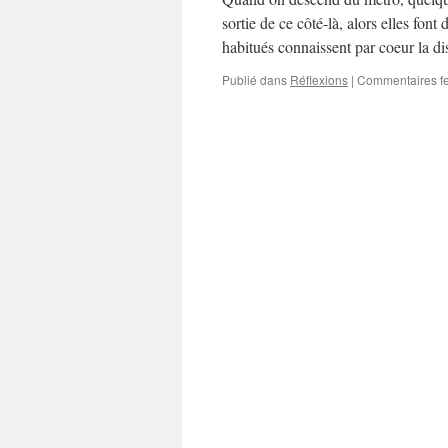
sortie de ce côté-là, alors elles font 
habitués connaissent par coeur la d
Publié dans
Réflexions
|
Commentaires f