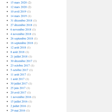
15 mars 2020
(2)
12 mars 2020
(2)
10 avril 2019
(1)
14 mars 2019
(1)
31 décembre 2018
(1)
27 décembre 2018
(1)
6 novembre 2018
(1)
4 novembre 2018
(1)
26 septembre 2018
(1)
16 septembre 2018
(1)
12 août 2018
(1)
8 août 2018
(1)
21 juillet 2018
(1)
30 décembre 2017
(1)
23 octobre 2017
(1)
5 octobre 2017
(1)
11 août 2017
(1)
1 août 2017
(1)
30 juillet 2017
(1)
25 juin 2017
(1)
20 avril 2017
(1)
1 novembre 2016
(1)
15 juillet 2016
(1)
2 juillet 2016
(1)
29 mai 2016
(1)