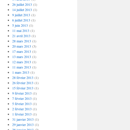
26 juillet 2013
(1)
14 juillet 2013
(1)
9 juillet 2013
(1)
6 juillet 2013
(1)
5 juin 2013
(1)
11 mai 2013
(1)
21 avril 2013
(1)
28 mars 2013
(1)
20 mars 2013
(3)
17 mars 2013
(1)
13 mars 2013
(1)
12 mars 2013
(1)
11 mars 2013
(1)
1 mars 2013
(1)
28 février 2013
(1)
26 février 2013
(1)
15 février 2013
(1)
9 février 2013
(1)
7 février 2013
(1)
5 février 2013
(1)
2 février 2013
(1)
1 février 2013
(1)
31 janvier 2013
(1)
29 janvier 2013
(1)
28 janvier 2013
(2)