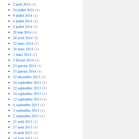
2 août 2014
(1)
24 juillet 2014
(1)
9 juillet 2014
(1)
6 juillet 2014
(1)
4 juillet 2014
(1)
28 mai 2014
(1)
28 avril 2014
(2)
22 mars 2014
(1)
20 mars 2014
(1)
1 mars 2014
(1)
3 février 2014
(1)
23 janvier 2014
(1)
15 janvier 2014
(1)
22 décembre 2013
(1)
24 septembre 2013
(1)
22 septembre 2013
(3)
14 septembre 2013
(1)
12 septembre 2013
(1)
4 septembre 2013
(1)
3 septembre 2013
(1)
2 septembre 2013
(1)
21 août 2013
(1)
17 août 2013
(1)
16 août 2013
(1)
14 août 2013
(1)