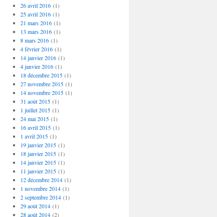
26 avril 2016
(1)
25 avril 2016
(1)
21 mars 2016
(1)
13 mars 2016
(1)
8 mars 2016
(1)
4 février 2016
(1)
14 janvier 2016
(1)
4 janvier 2016
(1)
18 décembre 2015
(1)
27 novembre 2015
(1)
14 novembre 2015
(1)
31 août 2015
(1)
1 juillet 2015
(1)
24 mai 2015
(1)
16 avril 2015
(1)
1 avril 2015
(1)
19 janvier 2015
(1)
18 janvier 2015
(1)
14 janvier 2015
(1)
11 janvier 2015
(1)
12 décembre 2014
(1)
1 novembre 2014
(1)
2 septembre 2014
(1)
29 août 2014
(1)
28 août 2014
(2)