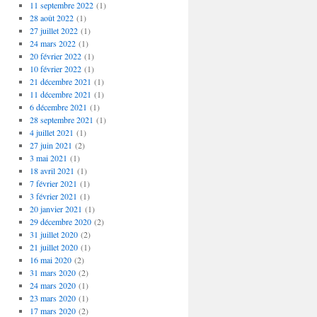
11 septembre 2022
(1)
28 août 2022
(1)
27 juillet 2022
(1)
24 mars 2022
(1)
20 février 2022
(1)
10 février 2022
(1)
21 décembre 2021
(1)
11 décembre 2021
(1)
6 décembre 2021
(1)
28 septembre 2021
(1)
4 juillet 2021
(1)
27 juin 2021
(2)
3 mai 2021
(1)
18 avril 2021
(1)
7 février 2021
(1)
3 février 2021
(1)
20 janvier 2021
(1)
29 décembre 2020
(2)
31 juillet 2020
(2)
21 juillet 2020
(1)
16 mai 2020
(2)
31 mars 2020
(2)
24 mars 2020
(1)
23 mars 2020
(1)
17 mars 2020
(2)