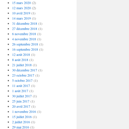
15 mars 2020
(2)
12 mars 2020
(2)
10 avril 2019
(1)
14 mars 2019
(1)
31 décembre 2018
(1)
27 décembre 2018
(1)
6 novembre 2018
(1)
4 novembre 2018
(1)
26 septembre 2018
(1)
16 septembre 2018
(1)
12 août 2018
(1)
8 août 2018
(1)
21 juillet 2018
(1)
30 décembre 2017
(1)
23 octobre 2017
(1)
5 octobre 2017
(1)
11 août 2017
(1)
1 août 2017
(1)
30 juillet 2017
(1)
25 juin 2017
(1)
20 avril 2017
(1)
1 novembre 2016
(1)
15 juillet 2016
(1)
2 juillet 2016
(1)
29 mai 2016
(1)