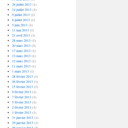
26 juillet 2013
(1)
14 juillet 2013
(1)
9 juillet 2013
(1)
6 juillet 2013
(1)
5 juin 2013
(1)
11 mai 2013
(1)
21 avril 2013
(1)
28 mars 2013
(1)
20 mars 2013
(3)
17 mars 2013
(1)
13 mars 2013
(1)
12 mars 2013
(1)
11 mars 2013
(1)
1 mars 2013
(1)
28 février 2013
(1)
26 février 2013
(1)
15 février 2013
(1)
9 février 2013
(1)
7 février 2013
(1)
5 février 2013
(1)
2 février 2013
(1)
1 février 2013
(1)
31 janvier 2013
(1)
29 janvier 2013
(1)
28 janvier 2013
(2)