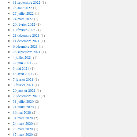
11 septembre 2022
(1)
28 août 2022
(1)
27 juillet 2022
(1)
24 mars 2022
(1)
20 février 2022
(1)
10 février 2022
(1)
21 décembre 2021
(1)
11 décembre 2021
(1)
6 décembre 2021
(1)
28 septembre 2021
(1)
4 juillet 2021
(1)
27 juin 2021
(2)
3 mai 2021
(1)
18 avril 2021
(1)
7 février 2021
(1)
3 février 2021
(1)
20 janvier 2021
(1)
29 décembre 2020
(2)
31 juillet 2020
(2)
21 juillet 2020
(1)
16 mai 2020
(2)
31 mars 2020
(2)
24 mars 2020
(1)
23 mars 2020
(1)
17 mars 2020
(2)