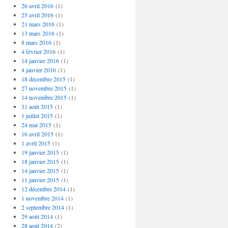
26 avril 2016
(1)
25 avril 2016
(1)
21 mars 2016
(1)
13 mars 2016
(1)
8 mars 2016
(1)
4 février 2016
(1)
14 janvier 2016
(1)
4 janvier 2016
(1)
18 décembre 2015
(1)
27 novembre 2015
(1)
14 novembre 2015
(1)
31 août 2015
(1)
1 juillet 2015
(1)
24 mai 2015
(1)
16 avril 2015
(1)
1 avril 2015
(1)
19 janvier 2015
(1)
18 janvier 2015
(1)
14 janvier 2015
(1)
11 janvier 2015
(1)
12 décembre 2014
(1)
1 novembre 2014
(1)
2 septembre 2014
(1)
29 août 2014
(1)
28 août 2014
(2)