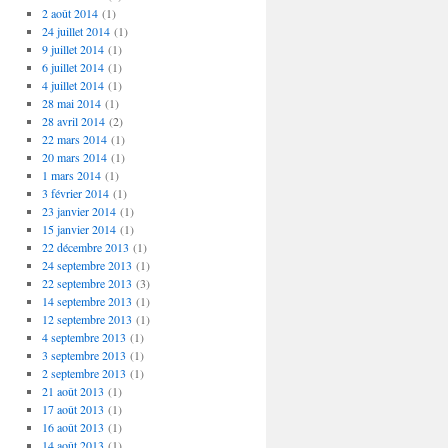
2 août 2014
(1)
24 juillet 2014
(1)
9 juillet 2014
(1)
6 juillet 2014
(1)
4 juillet 2014
(1)
28 mai 2014
(1)
28 avril 2014
(2)
22 mars 2014
(1)
20 mars 2014
(1)
1 mars 2014
(1)
3 février 2014
(1)
23 janvier 2014
(1)
15 janvier 2014
(1)
22 décembre 2013
(1)
24 septembre 2013
(1)
22 septembre 2013
(3)
14 septembre 2013
(1)
12 septembre 2013
(1)
4 septembre 2013
(1)
3 septembre 2013
(1)
2 septembre 2013
(1)
21 août 2013
(1)
17 août 2013
(1)
16 août 2013
(1)
14 août 2013
(1)