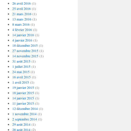
26 avril 2016
(1)
25 avril 2016
(1)
21 mars 2016
(1)
13 mars 2016
(1)
8 mars 2016
(1)
4 février 2016
(1)
14 janvier 2016
(1)
4 janvier 2016
(1)
18 décembre 2015
(1)
27 novembre 2015
(1)
14 novembre 2015
(1)
31 août 2015
(1)
1 juillet 2015
(1)
24 mai 2015
(1)
16 avril 2015
(1)
1 avril 2015
(1)
19 janvier 2015
(1)
18 janvier 2015
(1)
14 janvier 2015
(1)
11 janvier 2015
(1)
12 décembre 2014
(1)
1 novembre 2014
(1)
2 septembre 2014
(1)
29 août 2014
(1)
28 août 2014
(2)