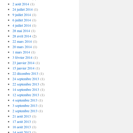
2 août 2014
(1)
24 juillet 2014
(1)
9 juillet 2014
(1)
6 juillet 2014
(1)
4 juillet 2014
(1)
28 mai 2014
(1)
28 avril 2014
(2)
22 mars 2014
(1)
20 mars 2014
(1)
1 mars 2014
(1)
3 février 2014
(1)
23 janvier 2014
(1)
15 janvier 2014
(1)
22 décembre 2013
(1)
24 septembre 2013
(1)
22 septembre 2013
(3)
14 septembre 2013
(1)
12 septembre 2013
(1)
4 septembre 2013
(1)
3 septembre 2013
(1)
2 septembre 2013
(1)
21 août 2013
(1)
17 août 2013
(1)
16 août 2013
(1)
14 août 2013
(1)