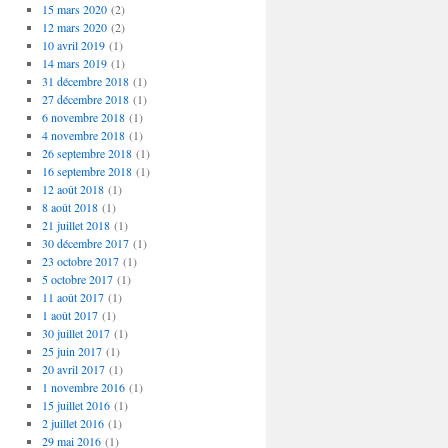
15 mars 2020
(2)
12 mars 2020
(2)
10 avril 2019
(1)
14 mars 2019
(1)
31 décembre 2018
(1)
27 décembre 2018
(1)
6 novembre 2018
(1)
4 novembre 2018
(1)
26 septembre 2018
(1)
16 septembre 2018
(1)
12 août 2018
(1)
8 août 2018
(1)
21 juillet 2018
(1)
30 décembre 2017
(1)
23 octobre 2017
(1)
5 octobre 2017
(1)
11 août 2017
(1)
1 août 2017
(1)
30 juillet 2017
(1)
25 juin 2017
(1)
20 avril 2017
(1)
1 novembre 2016
(1)
15 juillet 2016
(1)
2 juillet 2016
(1)
29 mai 2016
(1)