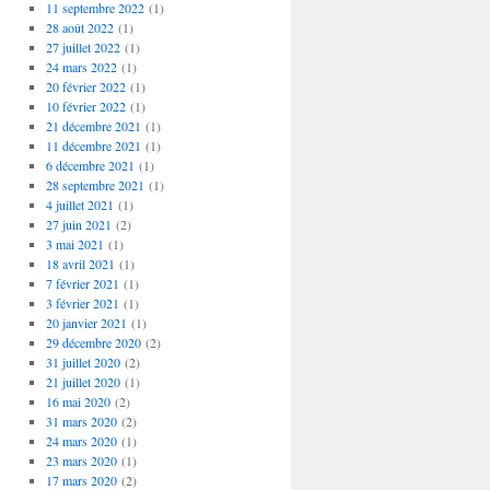
11 septembre 2022
(1)
28 août 2022
(1)
27 juillet 2022
(1)
24 mars 2022
(1)
20 février 2022
(1)
10 février 2022
(1)
21 décembre 2021
(1)
11 décembre 2021
(1)
6 décembre 2021
(1)
28 septembre 2021
(1)
4 juillet 2021
(1)
27 juin 2021
(2)
3 mai 2021
(1)
18 avril 2021
(1)
7 février 2021
(1)
3 février 2021
(1)
20 janvier 2021
(1)
29 décembre 2020
(2)
31 juillet 2020
(2)
21 juillet 2020
(1)
16 mai 2020
(2)
31 mars 2020
(2)
24 mars 2020
(1)
23 mars 2020
(1)
17 mars 2020
(2)