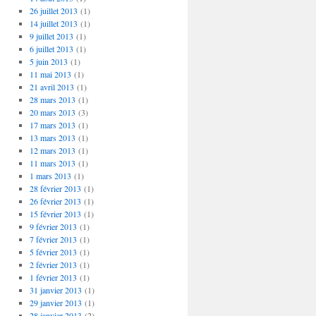
26 juillet 2013
(1)
14 juillet 2013
(1)
9 juillet 2013
(1)
6 juillet 2013
(1)
5 juin 2013
(1)
11 mai 2013
(1)
21 avril 2013
(1)
28 mars 2013
(1)
20 mars 2013
(3)
17 mars 2013
(1)
13 mars 2013
(1)
12 mars 2013
(1)
11 mars 2013
(1)
1 mars 2013
(1)
28 février 2013
(1)
26 février 2013
(1)
15 février 2013
(1)
9 février 2013
(1)
7 février 2013
(1)
5 février 2013
(1)
2 février 2013
(1)
1 février 2013
(1)
31 janvier 2013
(1)
29 janvier 2013
(1)
28 janvier 2013
(2)