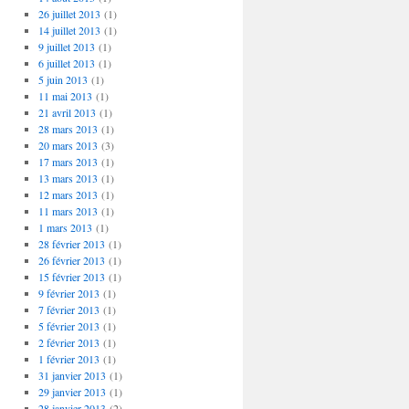
26 juillet 2013
(1)
14 juillet 2013
(1)
9 juillet 2013
(1)
6 juillet 2013
(1)
5 juin 2013
(1)
11 mai 2013
(1)
21 avril 2013
(1)
28 mars 2013
(1)
20 mars 2013
(3)
17 mars 2013
(1)
13 mars 2013
(1)
12 mars 2013
(1)
11 mars 2013
(1)
1 mars 2013
(1)
28 février 2013
(1)
26 février 2013
(1)
15 février 2013
(1)
9 février 2013
(1)
7 février 2013
(1)
5 février 2013
(1)
2 février 2013
(1)
1 février 2013
(1)
31 janvier 2013
(1)
29 janvier 2013
(1)
28 janvier 2013
(2)