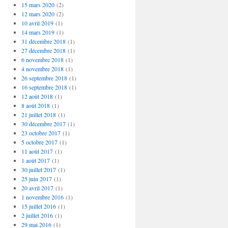
15 mars 2020
(2)
12 mars 2020
(2)
10 avril 2019
(1)
14 mars 2019
(1)
31 décembre 2018
(1)
27 décembre 2018
(1)
6 novembre 2018
(1)
4 novembre 2018
(1)
26 septembre 2018
(1)
16 septembre 2018
(1)
12 août 2018
(1)
8 août 2018
(1)
21 juillet 2018
(1)
30 décembre 2017
(1)
23 octobre 2017
(1)
5 octobre 2017
(1)
11 août 2017
(1)
1 août 2017
(1)
30 juillet 2017
(1)
25 juin 2017
(1)
20 avril 2017
(1)
1 novembre 2016
(1)
15 juillet 2016
(1)
2 juillet 2016
(1)
29 mai 2016
(1)