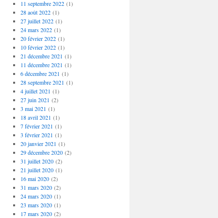
11 septembre 2022
(1)
28 août 2022
(1)
27 juillet 2022
(1)
24 mars 2022
(1)
20 février 2022
(1)
10 février 2022
(1)
21 décembre 2021
(1)
11 décembre 2021
(1)
6 décembre 2021
(1)
28 septembre 2021
(1)
4 juillet 2021
(1)
27 juin 2021
(2)
3 mai 2021
(1)
18 avril 2021
(1)
7 février 2021
(1)
3 février 2021
(1)
20 janvier 2021
(1)
29 décembre 2020
(2)
31 juillet 2020
(2)
21 juillet 2020
(1)
16 mai 2020
(2)
31 mars 2020
(2)
24 mars 2020
(1)
23 mars 2020
(1)
17 mars 2020
(2)