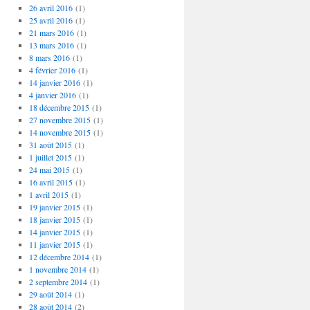
26 avril 2016
(1)
25 avril 2016
(1)
21 mars 2016
(1)
13 mars 2016
(1)
8 mars 2016
(1)
4 février 2016
(1)
14 janvier 2016
(1)
4 janvier 2016
(1)
18 décembre 2015
(1)
27 novembre 2015
(1)
14 novembre 2015
(1)
31 août 2015
(1)
1 juillet 2015
(1)
24 mai 2015
(1)
16 avril 2015
(1)
1 avril 2015
(1)
19 janvier 2015
(1)
18 janvier 2015
(1)
14 janvier 2015
(1)
11 janvier 2015
(1)
12 décembre 2014
(1)
1 novembre 2014
(1)
2 septembre 2014
(1)
29 août 2014
(1)
28 août 2014
(2)