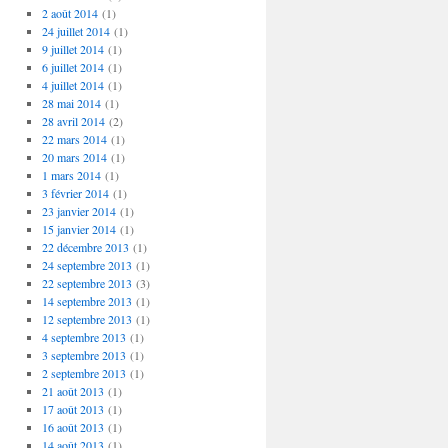
2 août 2014
(1)
24 juillet 2014
(1)
9 juillet 2014
(1)
6 juillet 2014
(1)
4 juillet 2014
(1)
28 mai 2014
(1)
28 avril 2014
(2)
22 mars 2014
(1)
20 mars 2014
(1)
1 mars 2014
(1)
3 février 2014
(1)
23 janvier 2014
(1)
15 janvier 2014
(1)
22 décembre 2013
(1)
24 septembre 2013
(1)
22 septembre 2013
(3)
14 septembre 2013
(1)
12 septembre 2013
(1)
4 septembre 2013
(1)
3 septembre 2013
(1)
2 septembre 2013
(1)
21 août 2013
(1)
17 août 2013
(1)
16 août 2013
(1)
14 août 2013
(1)