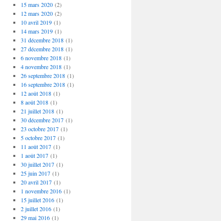
15 mars 2020
(2)
12 mars 2020
(2)
10 avril 2019
(1)
14 mars 2019
(1)
31 décembre 2018
(1)
27 décembre 2018
(1)
6 novembre 2018
(1)
4 novembre 2018
(1)
26 septembre 2018
(1)
16 septembre 2018
(1)
12 août 2018
(1)
8 août 2018
(1)
21 juillet 2018
(1)
30 décembre 2017
(1)
23 octobre 2017
(1)
5 octobre 2017
(1)
11 août 2017
(1)
1 août 2017
(1)
30 juillet 2017
(1)
25 juin 2017
(1)
20 avril 2017
(1)
1 novembre 2016
(1)
15 juillet 2016
(1)
2 juillet 2016
(1)
29 mai 2016
(1)