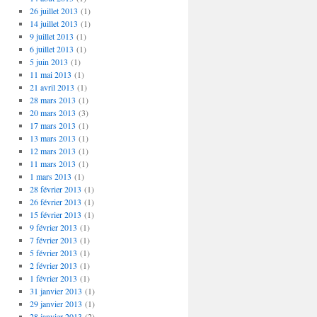
26 juillet 2013
(1)
14 juillet 2013
(1)
9 juillet 2013
(1)
6 juillet 2013
(1)
5 juin 2013
(1)
11 mai 2013
(1)
21 avril 2013
(1)
28 mars 2013
(1)
20 mars 2013
(3)
17 mars 2013
(1)
13 mars 2013
(1)
12 mars 2013
(1)
11 mars 2013
(1)
1 mars 2013
(1)
28 février 2013
(1)
26 février 2013
(1)
15 février 2013
(1)
9 février 2013
(1)
7 février 2013
(1)
5 février 2013
(1)
2 février 2013
(1)
1 février 2013
(1)
31 janvier 2013
(1)
29 janvier 2013
(1)
28 janvier 2013
(2)