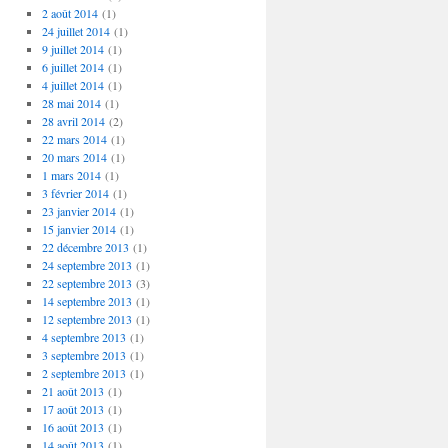
2 août 2014
(1)
24 juillet 2014
(1)
9 juillet 2014
(1)
6 juillet 2014
(1)
4 juillet 2014
(1)
28 mai 2014
(1)
28 avril 2014
(2)
22 mars 2014
(1)
20 mars 2014
(1)
1 mars 2014
(1)
3 février 2014
(1)
23 janvier 2014
(1)
15 janvier 2014
(1)
22 décembre 2013
(1)
24 septembre 2013
(1)
22 septembre 2013
(3)
14 septembre 2013
(1)
12 septembre 2013
(1)
4 septembre 2013
(1)
3 septembre 2013
(1)
2 septembre 2013
(1)
21 août 2013
(1)
17 août 2013
(1)
16 août 2013
(1)
14 août 2013
(1)