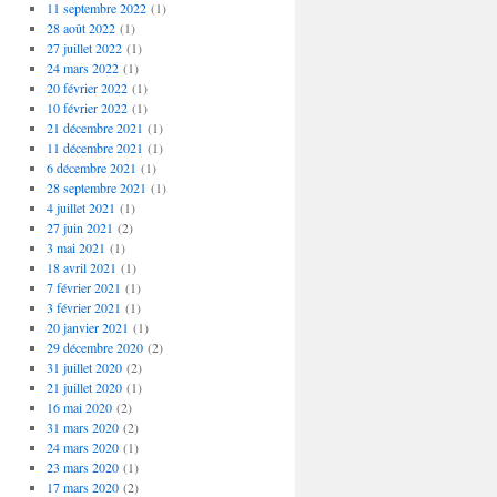
11 septembre 2022
(1)
28 août 2022
(1)
27 juillet 2022
(1)
24 mars 2022
(1)
20 février 2022
(1)
10 février 2022
(1)
21 décembre 2021
(1)
11 décembre 2021
(1)
6 décembre 2021
(1)
28 septembre 2021
(1)
4 juillet 2021
(1)
27 juin 2021
(2)
3 mai 2021
(1)
18 avril 2021
(1)
7 février 2021
(1)
3 février 2021
(1)
20 janvier 2021
(1)
29 décembre 2020
(2)
31 juillet 2020
(2)
21 juillet 2020
(1)
16 mai 2020
(2)
31 mars 2020
(2)
24 mars 2020
(1)
23 mars 2020
(1)
17 mars 2020
(2)