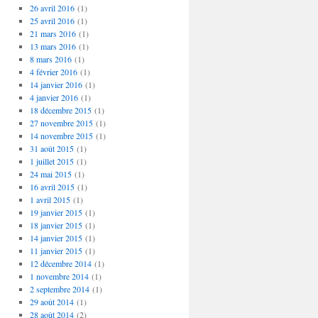
26 avril 2016
(1)
25 avril 2016
(1)
21 mars 2016
(1)
13 mars 2016
(1)
8 mars 2016
(1)
4 février 2016
(1)
14 janvier 2016
(1)
4 janvier 2016
(1)
18 décembre 2015
(1)
27 novembre 2015
(1)
14 novembre 2015
(1)
31 août 2015
(1)
1 juillet 2015
(1)
24 mai 2015
(1)
16 avril 2015
(1)
1 avril 2015
(1)
19 janvier 2015
(1)
18 janvier 2015
(1)
14 janvier 2015
(1)
11 janvier 2015
(1)
12 décembre 2014
(1)
1 novembre 2014
(1)
2 septembre 2014
(1)
29 août 2014
(1)
28 août 2014
(2)