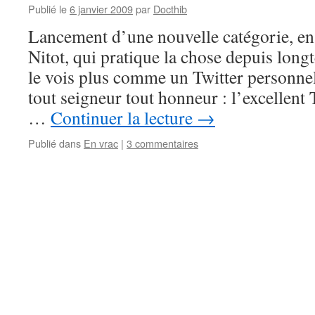
Publié le
6 janvier 2009
par
Docthib
Lancement d’une nouvelle catégorie, e
Nitot, qui pratique la chose depuis long
le vois plus comme un Twitter personnel
tout seigneur tout honneur : l’excellent 
…
Continuer la lecture
→
Publié dans
En vrac
|
3 commentaires