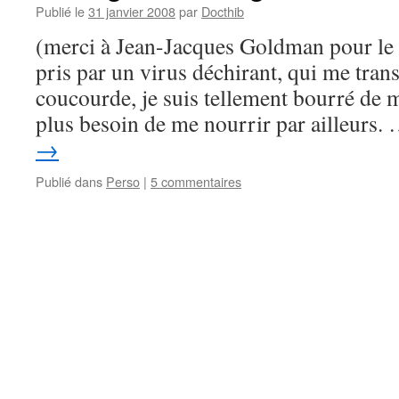
Publié le
31 janvier 2008
par
Docthib
(merci à Jean-Jacques Goldman pour le ti
pris par un virus déchirant, qui me trans
coucourde, je suis tellement bourré de 
plus besoin de me nourrir par ailleurs.
→
Publié dans
Perso
|
5 commentaires