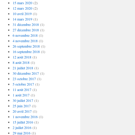
15 mars 2020
(2)
12 mars 2020
(2)
10 avril 2019
(1)
14 mars 2019
(1)
31 décembre 2018
(1)
27 décembre 2018
(1)
6 novembre 2018
(1)
4 novembre 2018
(1)
26 septembre 2018
(1)
16 septembre 2018
(1)
12 août 2018
(1)
8 août 2018
(1)
21 juillet 2018
(1)
30 décembre 2017
(1)
23 octobre 2017
(1)
5 octobre 2017
(1)
11 août 2017
(1)
1 août 2017
(1)
30 juillet 2017
(1)
25 juin 2017
(1)
20 avril 2017
(1)
1 novembre 2016
(1)
15 juillet 2016
(1)
2 juillet 2016
(1)
29 mai 2016
(1)