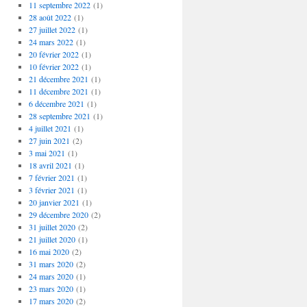
11 septembre 2022
(1)
28 août 2022
(1)
27 juillet 2022
(1)
24 mars 2022
(1)
20 février 2022
(1)
10 février 2022
(1)
21 décembre 2021
(1)
11 décembre 2021
(1)
6 décembre 2021
(1)
28 septembre 2021
(1)
4 juillet 2021
(1)
27 juin 2021
(2)
3 mai 2021
(1)
18 avril 2021
(1)
7 février 2021
(1)
3 février 2021
(1)
20 janvier 2021
(1)
29 décembre 2020
(2)
31 juillet 2020
(2)
21 juillet 2020
(1)
16 mai 2020
(2)
31 mars 2020
(2)
24 mars 2020
(1)
23 mars 2020
(1)
17 mars 2020
(2)