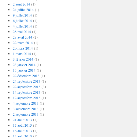
2 août 2014
(1)
24 juillet 2014
(1)
9 juillet 2014
(1)
6 juillet 2014
(1)
4 juillet 2014
(1)
28 mai 2014
(1)
28 avril 2014
(2)
22 mars 2014
(1)
20 mars 2014
(1)
1 mars 2014
(1)
3 février 2014
(1)
23 janvier 2014
(1)
15 janvier 2014
(1)
22 décembre 2013
(1)
24 septembre 2013
(1)
22 septembre 2013
(3)
14 septembre 2013
(1)
12 septembre 2013
(1)
4 septembre 2013
(1)
3 septembre 2013
(1)
2 septembre 2013
(1)
21 août 2013
(1)
17 août 2013
(1)
16 août 2013
(1)
14 août 2013
(1)