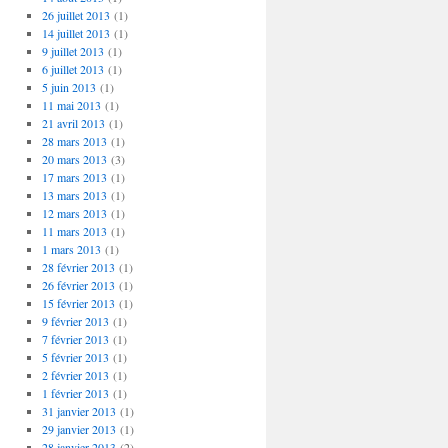
26 juillet 2013
(1)
14 juillet 2013
(1)
9 juillet 2013
(1)
6 juillet 2013
(1)
5 juin 2013
(1)
11 mai 2013
(1)
21 avril 2013
(1)
28 mars 2013
(1)
20 mars 2013
(3)
17 mars 2013
(1)
13 mars 2013
(1)
12 mars 2013
(1)
11 mars 2013
(1)
1 mars 2013
(1)
28 février 2013
(1)
26 février 2013
(1)
15 février 2013
(1)
9 février 2013
(1)
7 février 2013
(1)
5 février 2013
(1)
2 février 2013
(1)
1 février 2013
(1)
31 janvier 2013
(1)
29 janvier 2013
(1)
28 janvier 2013
(2)