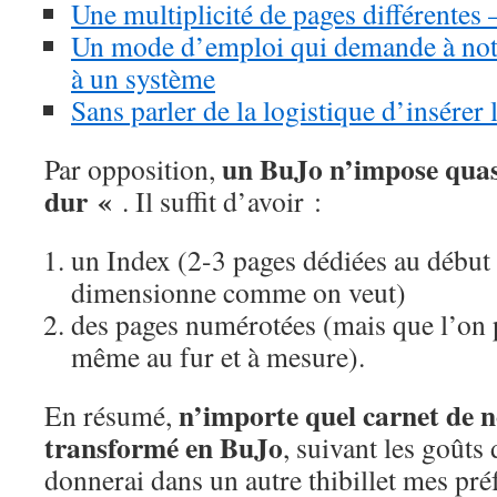
Une multiplicité de pages différentes
Un mode d’emploi qui demande à notr
à un système
Sans parler de la logistique d’insérer 
un BuJo n’impose quas
Par opposition,
dur «
. Il suffit d’avoir :
un Index (2-3 pages dédiées au début 
dimensionne comme on veut)
des pages numérotées (mais que l’on 
même au fur et à mesure).
n’importe quel carnet de n
En résumé,
transformé en BuJo
, suivant les goûts 
donnerai dans un autre thibillet mes pré