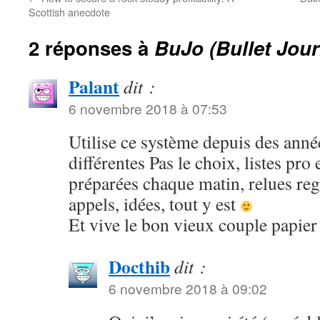
Scottish anecdote
2 réponses à
BuJo (Bullet Jour
Palant
dit :
6 novembre 2018 à 07:53
Utilise ce système depuis des année
différentes Pas le choix, listes pro
préparées chaque matin, relues reg
appels, idées, tout y est
Et vive le bon vieux couple papier 
Docthib
dit :
6 novembre 2018 à 09:02