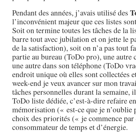
T
Pendant des années, j’avais utilisé des
l’inconvénient majeur que ces listes sont
Soit on termine toutes les tâches de la li
barre tout avec jubilation et on jette le pa
de la satisfaction), soit on n’a pas tout fa
partie au bureau (ToDo pro), une autre 
une autre dans son téléphone (ToDo vrac)
endroit unique où elles sont collectées et
week-end je veux avancer sur mon travail
tâches personnelles durant la semaine, il
ToDo liste dédiée, c’est-à-dire refaire 
mémorisation (« est-ce que je n’oublie p
choix des priorités (« je commence par q
consommateur de temps et d’énergie.