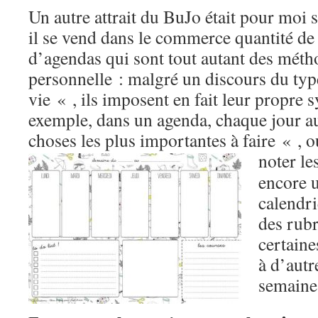
Un autre attrait du BuJo était pour moi 
il se vend dans le commerce quantité de
d’agendas qui sont tout autant des méth
personnelle : malgré un discours du typ
vie « , ils imposent en fait leur propre 
exemple, dans un agenda, chaque jour a
choses les plus importantes à faire « , 
noter le
encore u
calendr
des rubr
certaine
à d’autr
semaine