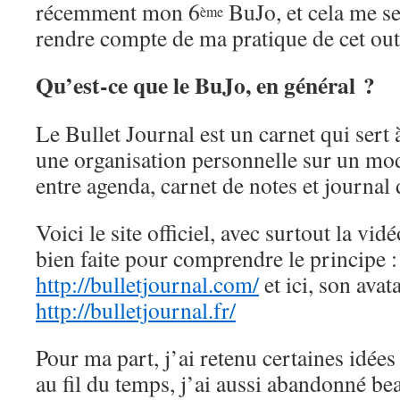
récemment mon 6
BuJo, et cela me se
ème
rendre compte de ma pratique de cet outi
Qu’est-ce que le BuJo, en général ?
Le Bullet Journal est un carnet qui sert 
une organisation personnelle sur un mo
entre agenda, carnet de notes et journal d
Voici le site officiel, avec surtout la vid
bien faite pour comprendre le principe :
http://bulletjournal.com/
et ici, son avata
http://bulletjournal.fr/
Pour ma part, j’ai retenu certaines idée
au fil du temps, j’ai aussi abandonné b