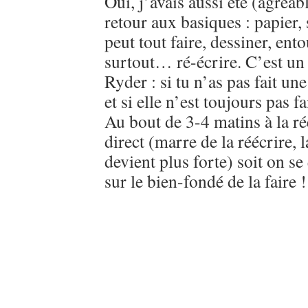
Oui, j’avais aussi été (agréab
retour aux basiques : papier, 
peut tout faire, dessiner, ento
surtout… ré-écrire. C’est un 
Ryder : si tu n’as pas fait un
et si elle n’est toujours pas fa
Au bout de 3-4 matins à la réé
direct (marre de la réécrire, 
devient plus forte) soit on s
sur le bien-fondé de la faire 