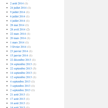
2 août 2014
(1)
24 juillet 2014
(1)
9 juillet 2014
(1)
6 juillet 2014
(1)
4 juillet 2014
(1)
28 mai 2014
(1)
28 avril 2014
(2)
22 mars 2014
(1)
20 mars 2014
(1)
1 mars 2014
(1)
3 février 2014
(1)
23 janvier 2014
(1)
15 janvier 2014
(1)
22 décembre 2013
(1)
24 septembre 2013
(1)
22 septembre 2013
(3)
14 septembre 2013
(1)
12 septembre 2013
(1)
4 septembre 2013
(1)
3 septembre 2013
(1)
2 septembre 2013
(1)
21 août 2013
(1)
17 août 2013
(1)
16 août 2013
(1)
14 août 2013
(1)