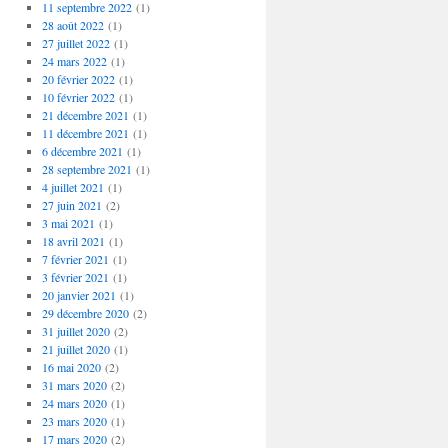
11 septembre 2022
(1)
28 août 2022
(1)
27 juillet 2022
(1)
24 mars 2022
(1)
20 février 2022
(1)
10 février 2022
(1)
21 décembre 2021
(1)
11 décembre 2021
(1)
6 décembre 2021
(1)
28 septembre 2021
(1)
4 juillet 2021
(1)
27 juin 2021
(2)
3 mai 2021
(1)
18 avril 2021
(1)
7 février 2021
(1)
3 février 2021
(1)
20 janvier 2021
(1)
29 décembre 2020
(2)
31 juillet 2020
(2)
21 juillet 2020
(1)
16 mai 2020
(2)
31 mars 2020
(2)
24 mars 2020
(1)
23 mars 2020
(1)
17 mars 2020
(2)