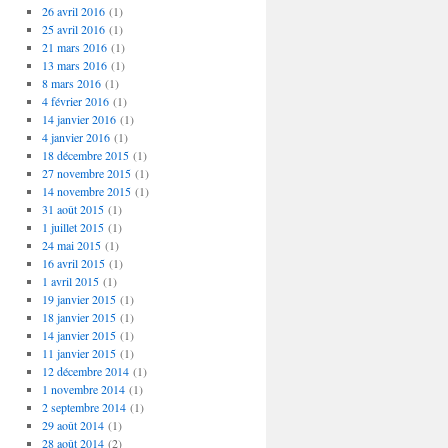
26 avril 2016
(1)
25 avril 2016
(1)
21 mars 2016
(1)
13 mars 2016
(1)
8 mars 2016
(1)
4 février 2016
(1)
14 janvier 2016
(1)
4 janvier 2016
(1)
18 décembre 2015
(1)
27 novembre 2015
(1)
14 novembre 2015
(1)
31 août 2015
(1)
1 juillet 2015
(1)
24 mai 2015
(1)
16 avril 2015
(1)
1 avril 2015
(1)
19 janvier 2015
(1)
18 janvier 2015
(1)
14 janvier 2015
(1)
11 janvier 2015
(1)
12 décembre 2014
(1)
1 novembre 2014
(1)
2 septembre 2014
(1)
29 août 2014
(1)
28 août 2014
(2)