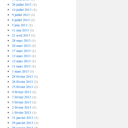
26 juillet 2013
(1)
14 juillet 2013
(1)
9 juillet 2013
(1)
6 juillet 2013
(1)
5 juin 2013
(1)
11 mai 2013
(1)
21 avril 2013
(1)
28 mars 2013
(1)
20 mars 2013
(3)
17 mars 2013
(1)
13 mars 2013
(1)
12 mars 2013
(1)
11 mars 2013
(1)
1 mars 2013
(1)
28 février 2013
(1)
26 février 2013
(1)
15 février 2013
(1)
9 février 2013
(1)
7 février 2013
(1)
5 février 2013
(1)
2 février 2013
(1)
1 février 2013
(1)
31 janvier 2013
(1)
29 janvier 2013
(1)
28 janvier 2013
(2)