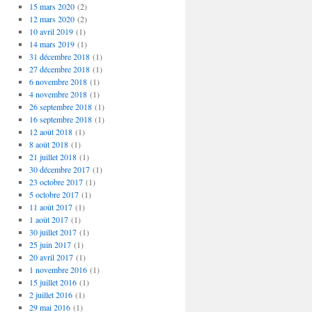
15 mars 2020
(2)
12 mars 2020
(2)
10 avril 2019
(1)
14 mars 2019
(1)
31 décembre 2018
(1)
27 décembre 2018
(1)
6 novembre 2018
(1)
4 novembre 2018
(1)
26 septembre 2018
(1)
16 septembre 2018
(1)
12 août 2018
(1)
8 août 2018
(1)
21 juillet 2018
(1)
30 décembre 2017
(1)
23 octobre 2017
(1)
5 octobre 2017
(1)
11 août 2017
(1)
1 août 2017
(1)
30 juillet 2017
(1)
25 juin 2017
(1)
20 avril 2017
(1)
1 novembre 2016
(1)
15 juillet 2016
(1)
2 juillet 2016
(1)
29 mai 2016
(1)