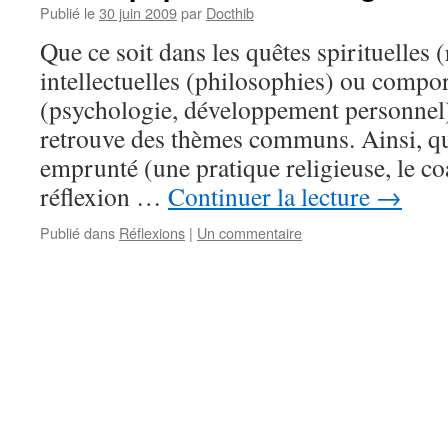
Publié le
30 juin 2009
par
Docthib
Que ce soit dans les quêtes spirituelles (
intellectuelles (philosophies) ou compo
(psychologie, développement personnel),
retrouve des thèmes communs. Ainsi, qu
emprunté (une pratique religieuse, le coa
réflexion …
Continuer la lecture
→
Publié dans
Réflexions
|
Un commentaire