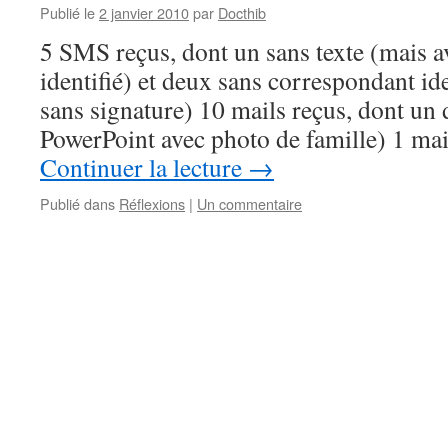
Publié le
2 janvier 2010
par
Docthib
5 SMS reçus, dont un sans texte (mais 
identifié) et deux sans correspondant ide
sans signature) 10 mails reçus, dont un
PowerPoint avec photo de famille) 1 ma
Continuer la lecture
→
Publié dans
Réflexions
|
Un commentaire