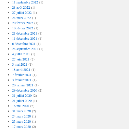
11 septembre 2022
(1)
28 août 2022
(1)
27 juillet 2022
(1)
24 mars 2022
(1)
20 février 2022
(1)
10 février 2022
(1)
21 décembre 2021
(1)
11 décembre 2021
(1)
6 décembre 2021
(1)
28 septembre 2021
(1)
4 juillet 2021
(1)
27 juin 2021
(2)
3 mai 2021
(1)
18 avril 2021
(1)
7 février 2021
(1)
3 février 2021
(1)
20 janvier 2021
(1)
29 décembre 2020
(2)
31 juillet 2020
(2)
21 juillet 2020
(1)
16 mai 2020
(2)
31 mars 2020
(2)
24 mars 2020
(1)
23 mars 2020
(1)
17 mars 2020
(2)