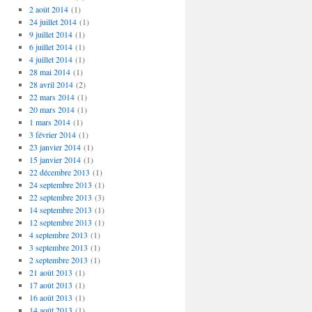
2 août 2014
(1)
24 juillet 2014
(1)
9 juillet 2014
(1)
6 juillet 2014
(1)
4 juillet 2014
(1)
28 mai 2014
(1)
28 avril 2014
(2)
22 mars 2014
(1)
20 mars 2014
(1)
1 mars 2014
(1)
3 février 2014
(1)
23 janvier 2014
(1)
15 janvier 2014
(1)
22 décembre 2013
(1)
24 septembre 2013
(1)
22 septembre 2013
(3)
14 septembre 2013
(1)
12 septembre 2013
(1)
4 septembre 2013
(1)
3 septembre 2013
(1)
2 septembre 2013
(1)
21 août 2013
(1)
17 août 2013
(1)
16 août 2013
(1)
14 août 2013
(1)