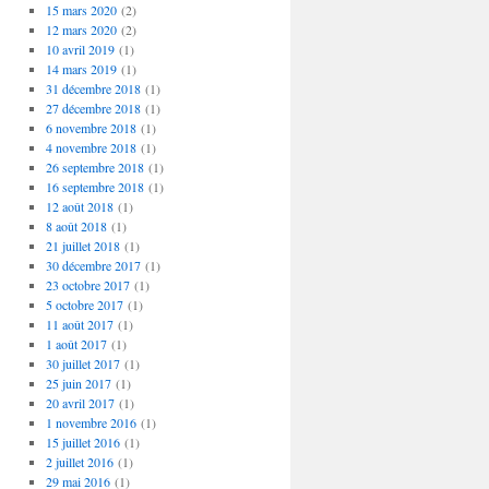
15 mars 2020
(2)
12 mars 2020
(2)
10 avril 2019
(1)
14 mars 2019
(1)
31 décembre 2018
(1)
27 décembre 2018
(1)
6 novembre 2018
(1)
4 novembre 2018
(1)
26 septembre 2018
(1)
16 septembre 2018
(1)
12 août 2018
(1)
8 août 2018
(1)
21 juillet 2018
(1)
30 décembre 2017
(1)
23 octobre 2017
(1)
5 octobre 2017
(1)
11 août 2017
(1)
1 août 2017
(1)
30 juillet 2017
(1)
25 juin 2017
(1)
20 avril 2017
(1)
1 novembre 2016
(1)
15 juillet 2016
(1)
2 juillet 2016
(1)
29 mai 2016
(1)