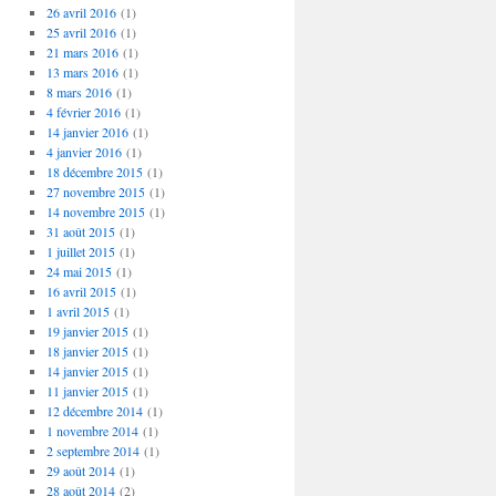
26 avril 2016
(1)
25 avril 2016
(1)
21 mars 2016
(1)
13 mars 2016
(1)
8 mars 2016
(1)
4 février 2016
(1)
14 janvier 2016
(1)
4 janvier 2016
(1)
18 décembre 2015
(1)
27 novembre 2015
(1)
14 novembre 2015
(1)
31 août 2015
(1)
1 juillet 2015
(1)
24 mai 2015
(1)
16 avril 2015
(1)
1 avril 2015
(1)
19 janvier 2015
(1)
18 janvier 2015
(1)
14 janvier 2015
(1)
11 janvier 2015
(1)
12 décembre 2014
(1)
1 novembre 2014
(1)
2 septembre 2014
(1)
29 août 2014
(1)
28 août 2014
(2)