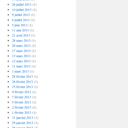
26 juillet 2013
(1)
14 juillet 2013
(1)
9 juillet 2013
(1)
6 juillet 2013
(1)
5 juin 2013
(1)
11 mai 2013
(1)
21 avril 2013
(1)
28 mars 2013
(1)
20 mars 2013
(3)
17 mars 2013
(1)
13 mars 2013
(1)
12 mars 2013
(1)
11 mars 2013
(1)
1 mars 2013
(1)
28 février 2013
(1)
26 février 2013
(1)
15 février 2013
(1)
9 février 2013
(1)
7 février 2013
(1)
5 février 2013
(1)
2 février 2013
(1)
1 février 2013
(1)
31 janvier 2013
(1)
29 janvier 2013
(1)
28 janvier 2013
(2)