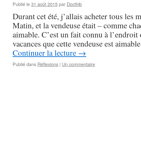
Publié le
31 août 2015
par
Docthib
Durant cet été, j’allais acheter tous les
Matin, et la vendeuse était – comme ch
aimable. C’est un fait connu à l’endroit
vacances que cette vendeuse est aimab
Continuer la lecture
→
Publié dans
Réflexions
|
Un commentaire