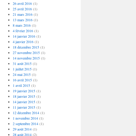
26 avril 2016
(1)
25 avril 2016
(1)
21 mars 2016
(1)
13 mars 2016
(1)
8 mars 2016
(1)
4 février 2016
(1)
14 janvier 2016
(1)
4 janvier 2016
(1)
18 décembre 2015
(1)
27 novembre 2015
(1)
14 novembre 2015
(1)
31 août 2015
(1)
1 juillet 2015
(1)
24 mai 2015
(1)
16 avril 2015
(1)
1 avril 2015
(1)
19 janvier 2015
(1)
18 janvier 2015
(1)
14 janvier 2015
(1)
11 janvier 2015
(1)
12 décembre 2014
(1)
1 novembre 2014
(1)
2 septembre 2014
(1)
29 août 2014
(1)
28 août 2014
(2)