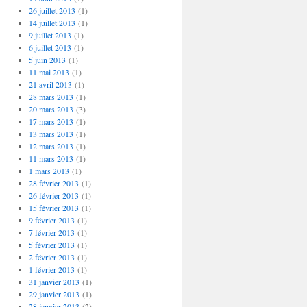
26 juillet 2013
(1)
14 juillet 2013
(1)
9 juillet 2013
(1)
6 juillet 2013
(1)
5 juin 2013
(1)
11 mai 2013
(1)
21 avril 2013
(1)
28 mars 2013
(1)
20 mars 2013
(3)
17 mars 2013
(1)
13 mars 2013
(1)
12 mars 2013
(1)
11 mars 2013
(1)
1 mars 2013
(1)
28 février 2013
(1)
26 février 2013
(1)
15 février 2013
(1)
9 février 2013
(1)
7 février 2013
(1)
5 février 2013
(1)
2 février 2013
(1)
1 février 2013
(1)
31 janvier 2013
(1)
29 janvier 2013
(1)
28 janvier 2013
(2)