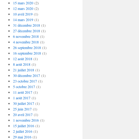
15 mars 2020
(2)
12 mars 2020
(2)
10 avril 2019
(1)
14 mars 2019
(1)
31 décembre 2018
(1)
27 décembre 2018
(1)
6 novembre 2018
(1)
4 novembre 2018
(1)
26 septembre 2018
(1)
16 septembre 2018
(1)
12 août 2018
(1)
8 août 2018
(1)
21 juillet 2018
(1)
30 décembre 2017
(1)
23 octobre 2017
(1)
5 octobre 2017
(1)
11 août 2017
(1)
1 août 2017
(1)
30 juillet 2017
(1)
25 juin 2017
(1)
20 avril 2017
(1)
1 novembre 2016
(1)
15 juillet 2016
(1)
2 juillet 2016
(1)
29 mai 2016
(1)