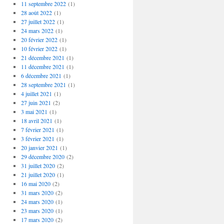
11 septembre 2022
(1)
28 août 2022
(1)
27 juillet 2022
(1)
24 mars 2022
(1)
20 février 2022
(1)
10 février 2022
(1)
21 décembre 2021
(1)
11 décembre 2021
(1)
6 décembre 2021
(1)
28 septembre 2021
(1)
4 juillet 2021
(1)
27 juin 2021
(2)
3 mai 2021
(1)
18 avril 2021
(1)
7 février 2021
(1)
3 février 2021
(1)
20 janvier 2021
(1)
29 décembre 2020
(2)
31 juillet 2020
(2)
21 juillet 2020
(1)
16 mai 2020
(2)
31 mars 2020
(2)
24 mars 2020
(1)
23 mars 2020
(1)
17 mars 2020
(2)