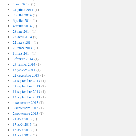
2 août 2014
(1)
24 juillet 2014
(1)
9 juillet 2014
(1)
6 juillet 2014
(1)
4 juillet 2014
(1)
28 mai 2014
(1)
28 avril 2014
(2)
22 mars 2014
(1)
20 mars 2014
(1)
1 mars 2014
(1)
3 février 2014
(1)
23 janvier 2014
(1)
15 janvier 2014
(1)
22 décembre 2013
(1)
24 septembre 2013
(1)
22 septembre 2013
(3)
14 septembre 2013
(1)
12 septembre 2013
(1)
4 septembre 2013
(1)
3 septembre 2013
(1)
2 septembre 2013
(1)
21 août 2013
(1)
17 août 2013
(1)
16 août 2013
(1)
14 août 2013
(1)