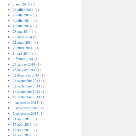
2 août 2014
(1)
24 juillet 2014
(1)
9 juillet 2014
(1)
6 juillet 2014
(1)
4 juillet 2014
(1)
28 mai 2014
(1)
28 avril 2014
(2)
22 mars 2014
(1)
20 mars 2014
(1)
1 mars 2014
(1)
3 février 2014
(1)
23 janvier 2014
(1)
15 janvier 2014
(1)
22 décembre 2013
(1)
24 septembre 2013
(1)
22 septembre 2013
(3)
14 septembre 2013
(1)
12 septembre 2013
(1)
4 septembre 2013
(1)
3 septembre 2013
(1)
2 septembre 2013
(1)
21 août 2013
(1)
17 août 2013
(1)
16 août 2013
(1)
14 août 2013
(1)