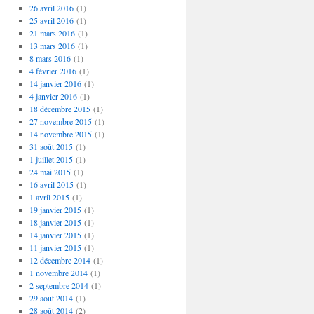
26 avril 2016
(1)
25 avril 2016
(1)
21 mars 2016
(1)
13 mars 2016
(1)
8 mars 2016
(1)
4 février 2016
(1)
14 janvier 2016
(1)
4 janvier 2016
(1)
18 décembre 2015
(1)
27 novembre 2015
(1)
14 novembre 2015
(1)
31 août 2015
(1)
1 juillet 2015
(1)
24 mai 2015
(1)
16 avril 2015
(1)
1 avril 2015
(1)
19 janvier 2015
(1)
18 janvier 2015
(1)
14 janvier 2015
(1)
11 janvier 2015
(1)
12 décembre 2014
(1)
1 novembre 2014
(1)
2 septembre 2014
(1)
29 août 2014
(1)
28 août 2014
(2)