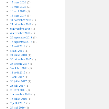
15 mars 2020
(2)
12 mars 2020
(2)
10 avril 2019
(1)
14 mars 2019
(1)
31 décembre 2018
(1)
27 décembre 2018
(1)
6 novembre 2018
(1)
4 novembre 2018
(1)
26 septembre 2018
(1)
16 septembre 2018
(1)
12 août 2018
(1)
8 août 2018
(1)
21 juillet 2018
(1)
30 décembre 2017
(1)
23 octobre 2017
(1)
5 octobre 2017
(1)
11 août 2017
(1)
1 août 2017
(1)
30 juillet 2017
(1)
25 juin 2017
(1)
20 avril 2017
(1)
1 novembre 2016
(1)
15 juillet 2016
(1)
2 juillet 2016
(1)
29 mai 2016
(1)