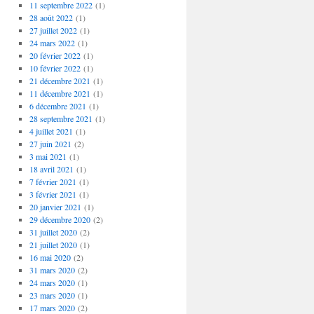
11 septembre 2022
(1)
28 août 2022
(1)
27 juillet 2022
(1)
24 mars 2022
(1)
20 février 2022
(1)
10 février 2022
(1)
21 décembre 2021
(1)
11 décembre 2021
(1)
6 décembre 2021
(1)
28 septembre 2021
(1)
4 juillet 2021
(1)
27 juin 2021
(2)
3 mai 2021
(1)
18 avril 2021
(1)
7 février 2021
(1)
3 février 2021
(1)
20 janvier 2021
(1)
29 décembre 2020
(2)
31 juillet 2020
(2)
21 juillet 2020
(1)
16 mai 2020
(2)
31 mars 2020
(2)
24 mars 2020
(1)
23 mars 2020
(1)
17 mars 2020
(2)