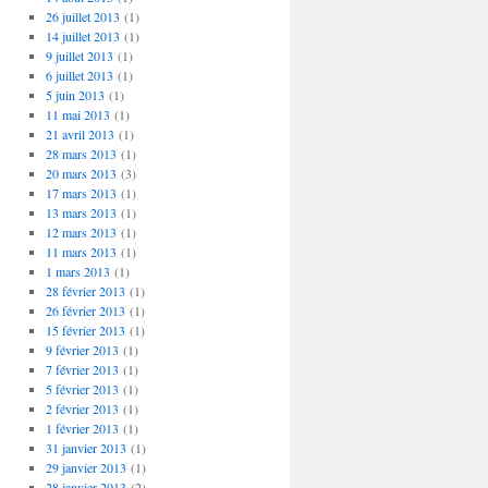
26 juillet 2013
(1)
14 juillet 2013
(1)
9 juillet 2013
(1)
6 juillet 2013
(1)
5 juin 2013
(1)
11 mai 2013
(1)
21 avril 2013
(1)
28 mars 2013
(1)
20 mars 2013
(3)
17 mars 2013
(1)
13 mars 2013
(1)
12 mars 2013
(1)
11 mars 2013
(1)
1 mars 2013
(1)
28 février 2013
(1)
26 février 2013
(1)
15 février 2013
(1)
9 février 2013
(1)
7 février 2013
(1)
5 février 2013
(1)
2 février 2013
(1)
1 février 2013
(1)
31 janvier 2013
(1)
29 janvier 2013
(1)
28 janvier 2013
(2)