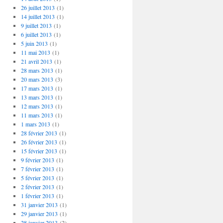
26 juillet 2013
(1)
14 juillet 2013
(1)
9 juillet 2013
(1)
6 juillet 2013
(1)
5 juin 2013
(1)
11 mai 2013
(1)
21 avril 2013
(1)
28 mars 2013
(1)
20 mars 2013
(3)
17 mars 2013
(1)
13 mars 2013
(1)
12 mars 2013
(1)
11 mars 2013
(1)
1 mars 2013
(1)
28 février 2013
(1)
26 février 2013
(1)
15 février 2013
(1)
9 février 2013
(1)
7 février 2013
(1)
5 février 2013
(1)
2 février 2013
(1)
1 février 2013
(1)
31 janvier 2013
(1)
29 janvier 2013
(1)
28 janvier 2013
(2)