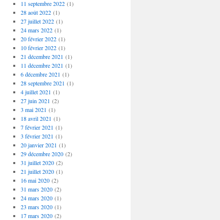
11 septembre 2022
(1)
28 août 2022
(1)
27 juillet 2022
(1)
24 mars 2022
(1)
20 février 2022
(1)
10 février 2022
(1)
21 décembre 2021
(1)
11 décembre 2021
(1)
6 décembre 2021
(1)
28 septembre 2021
(1)
4 juillet 2021
(1)
27 juin 2021
(2)
3 mai 2021
(1)
18 avril 2021
(1)
7 février 2021
(1)
3 février 2021
(1)
20 janvier 2021
(1)
29 décembre 2020
(2)
31 juillet 2020
(2)
21 juillet 2020
(1)
16 mai 2020
(2)
31 mars 2020
(2)
24 mars 2020
(1)
23 mars 2020
(1)
17 mars 2020
(2)