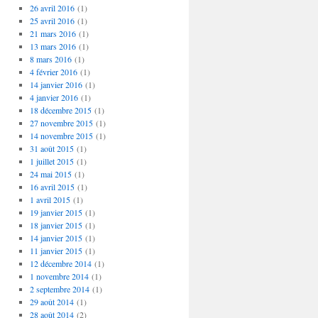
26 avril 2016
(1)
25 avril 2016
(1)
21 mars 2016
(1)
13 mars 2016
(1)
8 mars 2016
(1)
4 février 2016
(1)
14 janvier 2016
(1)
4 janvier 2016
(1)
18 décembre 2015
(1)
27 novembre 2015
(1)
14 novembre 2015
(1)
31 août 2015
(1)
1 juillet 2015
(1)
24 mai 2015
(1)
16 avril 2015
(1)
1 avril 2015
(1)
19 janvier 2015
(1)
18 janvier 2015
(1)
14 janvier 2015
(1)
11 janvier 2015
(1)
12 décembre 2014
(1)
1 novembre 2014
(1)
2 septembre 2014
(1)
29 août 2014
(1)
28 août 2014
(2)