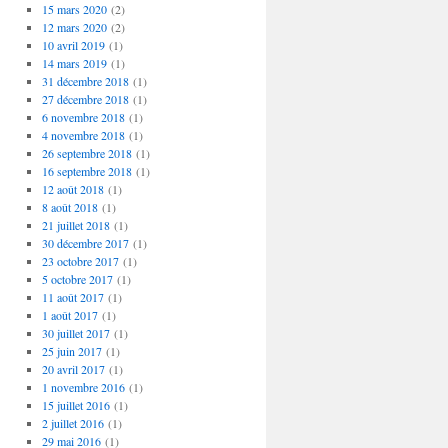
15 mars 2020
(2)
12 mars 2020
(2)
10 avril 2019
(1)
14 mars 2019
(1)
31 décembre 2018
(1)
27 décembre 2018
(1)
6 novembre 2018
(1)
4 novembre 2018
(1)
26 septembre 2018
(1)
16 septembre 2018
(1)
12 août 2018
(1)
8 août 2018
(1)
21 juillet 2018
(1)
30 décembre 2017
(1)
23 octobre 2017
(1)
5 octobre 2017
(1)
11 août 2017
(1)
1 août 2017
(1)
30 juillet 2017
(1)
25 juin 2017
(1)
20 avril 2017
(1)
1 novembre 2016
(1)
15 juillet 2016
(1)
2 juillet 2016
(1)
29 mai 2016
(1)