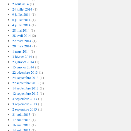
2 août 2014
(1)
24 juillet 2014
(1)
9 juillet 2014
(1)
6 juillet 2014
(1)
4 juillet 2014
(1)
28 mai 2014
(1)
28 avril 2014
(2)
22 mars 2014
(1)
20 mars 2014
(1)
1 mars 2014
(1)
3 février 2014
(1)
23 janvier 2014
(1)
15 janvier 2014
(1)
22 décembre 2013
(1)
24 septembre 2013
(1)
22 septembre 2013
(3)
14 septembre 2013
(1)
12 septembre 2013
(1)
4 septembre 2013
(1)
3 septembre 2013
(1)
2 septembre 2013
(1)
21 août 2013
(1)
17 août 2013
(1)
16 août 2013
(1)
14 août 2013
(1)