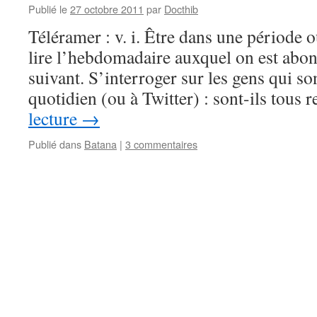
Publié le
27 octobre 2011
par
Docthib
Téléramer : v. i. Être dans une période o
lire l’hebdomadaire auxquel on est abon
suivant. S’interroger sur les gens qui s
quotidien (ou à Twitter) : sont-ils tous 
lecture
→
Publié dans
Batana
|
3 commentaires