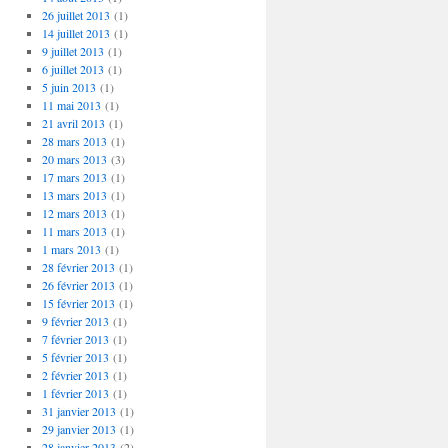
26 juillet 2013
(1)
14 juillet 2013
(1)
9 juillet 2013
(1)
6 juillet 2013
(1)
5 juin 2013
(1)
11 mai 2013
(1)
21 avril 2013
(1)
28 mars 2013
(1)
20 mars 2013
(3)
17 mars 2013
(1)
13 mars 2013
(1)
12 mars 2013
(1)
11 mars 2013
(1)
1 mars 2013
(1)
28 février 2013
(1)
26 février 2013
(1)
15 février 2013
(1)
9 février 2013
(1)
7 février 2013
(1)
5 février 2013
(1)
2 février 2013
(1)
1 février 2013
(1)
31 janvier 2013
(1)
29 janvier 2013
(1)
28 janvier 2013
(2)