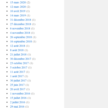
15 mars 2020
(2)
12 mars 2020
(2)
10 avril 2019
(1)
14 mars 2019
(1)
31 décembre 2018
(1)
27 décembre 2018
(1)
6 novembre 2018
(1)
4 novembre 2018
(1)
26 septembre 2018
(1)
16 septembre 2018
(1)
12 août 2018
(1)
8 août 2018
(1)
21 juillet 2018
(1)
30 décembre 2017
(1)
23 octobre 2017
(1)
5 octobre 2017
(1)
11 août 2017
(1)
1 août 2017
(1)
30 juillet 2017
(1)
25 juin 2017
(1)
20 avril 2017
(1)
1 novembre 2016
(1)
15 juillet 2016
(1)
2 juillet 2016
(1)
29 mai 2016
(1)