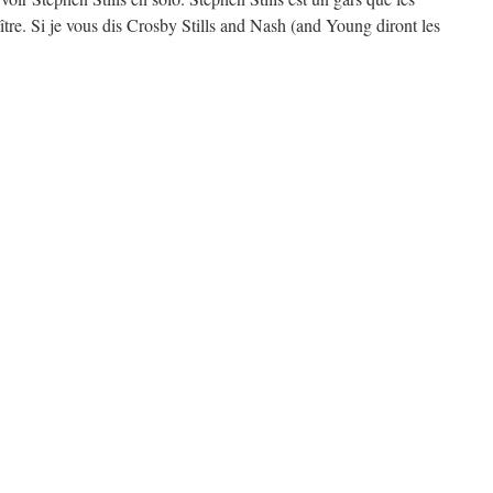
tre. Si je vous dis Crosby Stills and Nash (and Young diront les