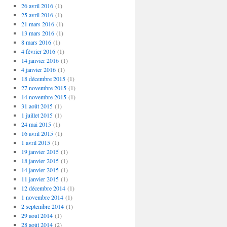
26 avril 2016
(1)
25 avril 2016
(1)
21 mars 2016
(1)
13 mars 2016
(1)
8 mars 2016
(1)
4 février 2016
(1)
14 janvier 2016
(1)
4 janvier 2016
(1)
18 décembre 2015
(1)
27 novembre 2015
(1)
14 novembre 2015
(1)
31 août 2015
(1)
1 juillet 2015
(1)
24 mai 2015
(1)
16 avril 2015
(1)
1 avril 2015
(1)
19 janvier 2015
(1)
18 janvier 2015
(1)
14 janvier 2015
(1)
11 janvier 2015
(1)
12 décembre 2014
(1)
1 novembre 2014
(1)
2 septembre 2014
(1)
29 août 2014
(1)
28 août 2014
(2)