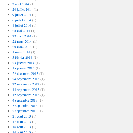
2 août 2014
(1)
24 juillet 2014
(1)
9 juillet 2014
(1)
6 juillet 2014
(1)
4 juillet 2014
(1)
28 mai 2014
(1)
28 avril 2014
(2)
22 mars 2014
(1)
20 mars 2014
(1)
1 mars 2014
(1)
3 février 2014
(1)
23 janvier 2014
(1)
15 janvier 2014
(1)
22 décembre 2013
(1)
24 septembre 2013
(1)
22 septembre 2013
(3)
14 septembre 2013
(1)
12 septembre 2013
(1)
4 septembre 2013
(1)
3 septembre 2013
(1)
2 septembre 2013
(1)
21 août 2013
(1)
17 août 2013
(1)
16 août 2013
(1)
14 août 2013
(1)