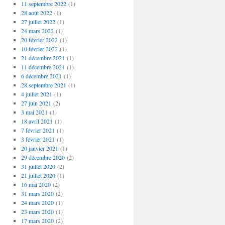
11 septembre 2022
(1)
28 août 2022
(1)
27 juillet 2022
(1)
24 mars 2022
(1)
20 février 2022
(1)
10 février 2022
(1)
21 décembre 2021
(1)
11 décembre 2021
(1)
6 décembre 2021
(1)
28 septembre 2021
(1)
4 juillet 2021
(1)
27 juin 2021
(2)
3 mai 2021
(1)
18 avril 2021
(1)
7 février 2021
(1)
3 février 2021
(1)
20 janvier 2021
(1)
29 décembre 2020
(2)
31 juillet 2020
(2)
21 juillet 2020
(1)
16 mai 2020
(2)
31 mars 2020
(2)
24 mars 2020
(1)
23 mars 2020
(1)
17 mars 2020
(2)