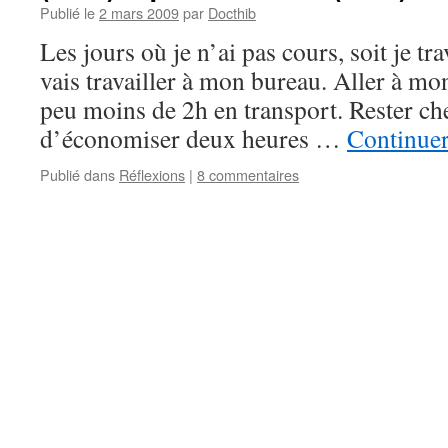
Publié le
2 mars 2009
par
Docthib
Les jours où je n’ai pas cours, soit je tra
vais travailler à mon bureau. Aller à m
peu moins de 2h en transport. Rester c
d’économiser deux heures …
Continuer
Publié dans
Réflexions
|
8 commentaires