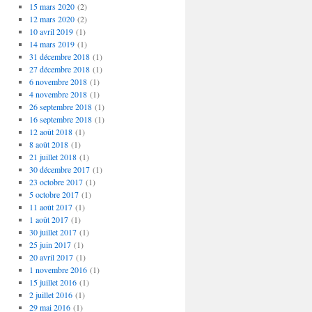
15 mars 2020
(2)
12 mars 2020
(2)
10 avril 2019
(1)
14 mars 2019
(1)
31 décembre 2018
(1)
27 décembre 2018
(1)
6 novembre 2018
(1)
4 novembre 2018
(1)
26 septembre 2018
(1)
16 septembre 2018
(1)
12 août 2018
(1)
8 août 2018
(1)
21 juillet 2018
(1)
30 décembre 2017
(1)
23 octobre 2017
(1)
5 octobre 2017
(1)
11 août 2017
(1)
1 août 2017
(1)
30 juillet 2017
(1)
25 juin 2017
(1)
20 avril 2017
(1)
1 novembre 2016
(1)
15 juillet 2016
(1)
2 juillet 2016
(1)
29 mai 2016
(1)