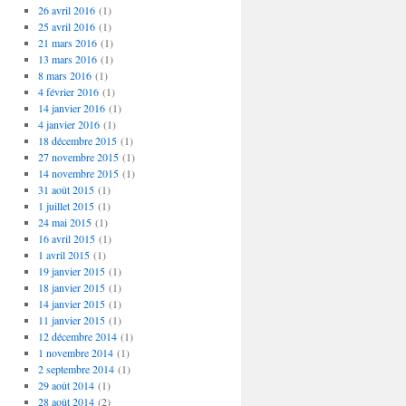
26 avril 2016
(1)
25 avril 2016
(1)
21 mars 2016
(1)
13 mars 2016
(1)
8 mars 2016
(1)
4 février 2016
(1)
14 janvier 2016
(1)
4 janvier 2016
(1)
18 décembre 2015
(1)
27 novembre 2015
(1)
14 novembre 2015
(1)
31 août 2015
(1)
1 juillet 2015
(1)
24 mai 2015
(1)
16 avril 2015
(1)
1 avril 2015
(1)
19 janvier 2015
(1)
18 janvier 2015
(1)
14 janvier 2015
(1)
11 janvier 2015
(1)
12 décembre 2014
(1)
1 novembre 2014
(1)
2 septembre 2014
(1)
29 août 2014
(1)
28 août 2014
(2)