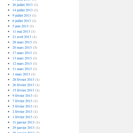
26 juillet 2013
(1)
14 juillet 2013
(1)
9 juillet 2013
(1)
6 juillet 2013
(1)
5 juin 2013
(1)
11 mai 2013
(1)
21 avril 2013
(1)
28 mars 2013
(1)
20 mars 2013
(3)
17 mars 2013
(1)
13 mars 2013
(1)
12 mars 2013
(1)
11 mars 2013
(1)
1 mars 2013
(1)
28 février 2013
(1)
26 février 2013
(1)
15 février 2013
(1)
9 février 2013
(1)
7 février 2013
(1)
5 février 2013
(1)
2 février 2013
(1)
1 février 2013
(1)
31 janvier 2013
(1)
29 janvier 2013
(1)
28 janvier 2013
(2)