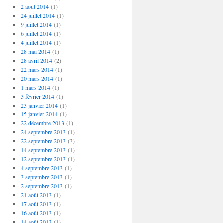
2 août 2014
(1)
24 juillet 2014
(1)
9 juillet 2014
(1)
6 juillet 2014
(1)
4 juillet 2014
(1)
28 mai 2014
(1)
28 avril 2014
(2)
22 mars 2014
(1)
20 mars 2014
(1)
1 mars 2014
(1)
3 février 2014
(1)
23 janvier 2014
(1)
15 janvier 2014
(1)
22 décembre 2013
(1)
24 septembre 2013
(1)
22 septembre 2013
(3)
14 septembre 2013
(1)
12 septembre 2013
(1)
4 septembre 2013
(1)
3 septembre 2013
(1)
2 septembre 2013
(1)
21 août 2013
(1)
17 août 2013
(1)
16 août 2013
(1)
14 août 2013
(1)