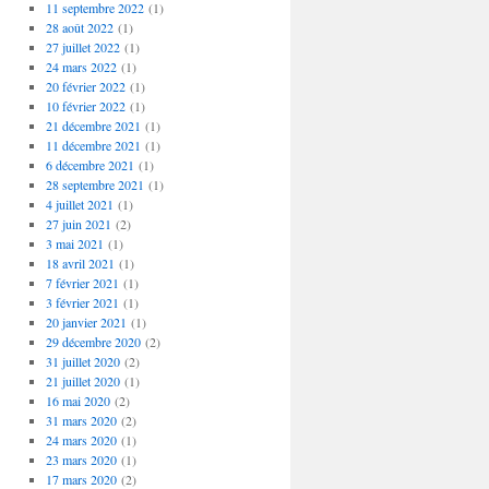
11 septembre 2022
(1)
28 août 2022
(1)
27 juillet 2022
(1)
24 mars 2022
(1)
20 février 2022
(1)
10 février 2022
(1)
21 décembre 2021
(1)
11 décembre 2021
(1)
6 décembre 2021
(1)
28 septembre 2021
(1)
4 juillet 2021
(1)
27 juin 2021
(2)
3 mai 2021
(1)
18 avril 2021
(1)
7 février 2021
(1)
3 février 2021
(1)
20 janvier 2021
(1)
29 décembre 2020
(2)
31 juillet 2020
(2)
21 juillet 2020
(1)
16 mai 2020
(2)
31 mars 2020
(2)
24 mars 2020
(1)
23 mars 2020
(1)
17 mars 2020
(2)