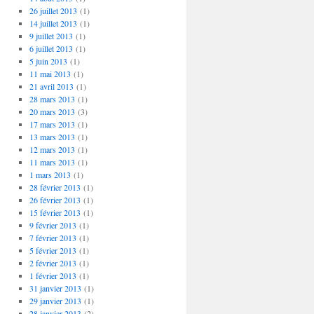
26 juillet 2013
(1)
14 juillet 2013
(1)
9 juillet 2013
(1)
6 juillet 2013
(1)
5 juin 2013
(1)
11 mai 2013
(1)
21 avril 2013
(1)
28 mars 2013
(1)
20 mars 2013
(3)
17 mars 2013
(1)
13 mars 2013
(1)
12 mars 2013
(1)
11 mars 2013
(1)
1 mars 2013
(1)
28 février 2013
(1)
26 février 2013
(1)
15 février 2013
(1)
9 février 2013
(1)
7 février 2013
(1)
5 février 2013
(1)
2 février 2013
(1)
1 février 2013
(1)
31 janvier 2013
(1)
29 janvier 2013
(1)
28 janvier 2013
(2)