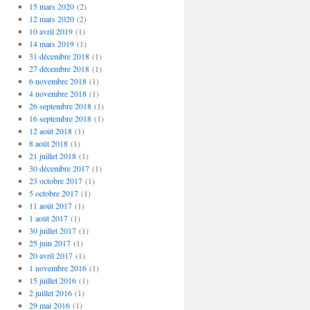
15 mars 2020
(2)
12 mars 2020
(2)
10 avril 2019
(1)
14 mars 2019
(1)
31 décembre 2018
(1)
27 décembre 2018
(1)
6 novembre 2018
(1)
4 novembre 2018
(1)
26 septembre 2018
(1)
16 septembre 2018
(1)
12 août 2018
(1)
8 août 2018
(1)
21 juillet 2018
(1)
30 décembre 2017
(1)
23 octobre 2017
(1)
5 octobre 2017
(1)
11 août 2017
(1)
1 août 2017
(1)
30 juillet 2017
(1)
25 juin 2017
(1)
20 avril 2017
(1)
1 novembre 2016
(1)
15 juillet 2016
(1)
2 juillet 2016
(1)
29 mai 2016
(1)