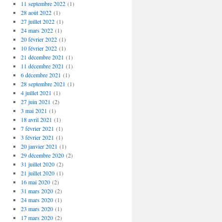
11 septembre 2022
(1)
28 août 2022
(1)
27 juillet 2022
(1)
24 mars 2022
(1)
20 février 2022
(1)
10 février 2022
(1)
21 décembre 2021
(1)
11 décembre 2021
(1)
6 décembre 2021
(1)
28 septembre 2021
(1)
4 juillet 2021
(1)
27 juin 2021
(2)
3 mai 2021
(1)
18 avril 2021
(1)
7 février 2021
(1)
3 février 2021
(1)
20 janvier 2021
(1)
29 décembre 2020
(2)
31 juillet 2020
(2)
21 juillet 2020
(1)
16 mai 2020
(2)
31 mars 2020
(2)
24 mars 2020
(1)
23 mars 2020
(1)
17 mars 2020
(2)