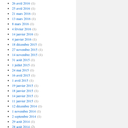
26 avril 2016
(1)
25 avril 2016
(1)
21 mars 2016
(1)
13 mars 2016
(1)
8 mars 2016
(1)
4 février 2016
(1)
14 janvier 2016
(1)
4 janvier 2016
(1)
18 décembre 2015
(1)
27 novembre 2015
(1)
14 novembre 2015
(1)
31 août 2015
(1)
1 juillet 2015
(1)
24 mai 2015
(1)
16 avril 2015
(1)
1 avril 2015
(1)
19 janvier 2015
(1)
18 janvier 2015
(1)
14 janvier 2015
(1)
11 janvier 2015
(1)
12 décembre 2014
(1)
1 novembre 2014
(1)
2 septembre 2014
(1)
29 août 2014
(1)
28 août 2014
(2)