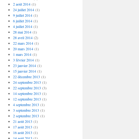
2 août 2014
(1)
24 juillet 2014
(1)
9 juillet 2014
(1)
6 juillet 2014
(1)
4 juillet 2014
(1)
28 mai 2014
(1)
28 avril 2014
(2)
22 mars 2014
(1)
20 mars 2014
(1)
1 mars 2014
(1)
3 février 2014
(1)
23 janvier 2014
(1)
15 janvier 2014
(1)
22 décembre 2013
(1)
24 septembre 2013
(1)
22 septembre 2013
(3)
14 septembre 2013
(1)
12 septembre 2013
(1)
4 septembre 2013
(1)
3 septembre 2013
(1)
2 septembre 2013
(1)
21 août 2013
(1)
17 août 2013
(1)
16 août 2013
(1)
14 août 2013
(1)