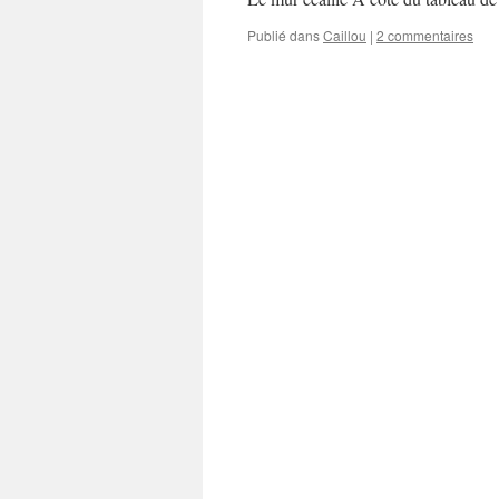
Publié dans
Caillou
|
2 commentaires