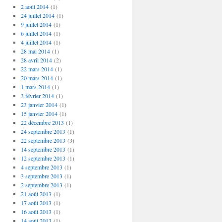
2 août 2014
(1)
24 juillet 2014
(1)
9 juillet 2014
(1)
6 juillet 2014
(1)
4 juillet 2014
(1)
28 mai 2014
(1)
28 avril 2014
(2)
22 mars 2014
(1)
20 mars 2014
(1)
1 mars 2014
(1)
3 février 2014
(1)
23 janvier 2014
(1)
15 janvier 2014
(1)
22 décembre 2013
(1)
24 septembre 2013
(1)
22 septembre 2013
(3)
14 septembre 2013
(1)
12 septembre 2013
(1)
4 septembre 2013
(1)
3 septembre 2013
(1)
2 septembre 2013
(1)
21 août 2013
(1)
17 août 2013
(1)
16 août 2013
(1)
14 août 2013
(1)