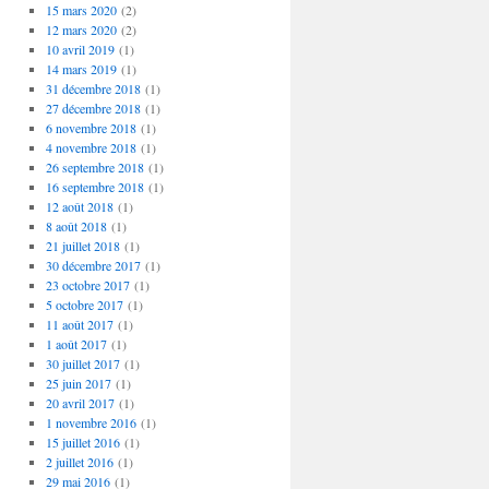
15 mars 2020
(2)
12 mars 2020
(2)
10 avril 2019
(1)
14 mars 2019
(1)
31 décembre 2018
(1)
27 décembre 2018
(1)
6 novembre 2018
(1)
4 novembre 2018
(1)
26 septembre 2018
(1)
16 septembre 2018
(1)
12 août 2018
(1)
8 août 2018
(1)
21 juillet 2018
(1)
30 décembre 2017
(1)
23 octobre 2017
(1)
5 octobre 2017
(1)
11 août 2017
(1)
1 août 2017
(1)
30 juillet 2017
(1)
25 juin 2017
(1)
20 avril 2017
(1)
1 novembre 2016
(1)
15 juillet 2016
(1)
2 juillet 2016
(1)
29 mai 2016
(1)