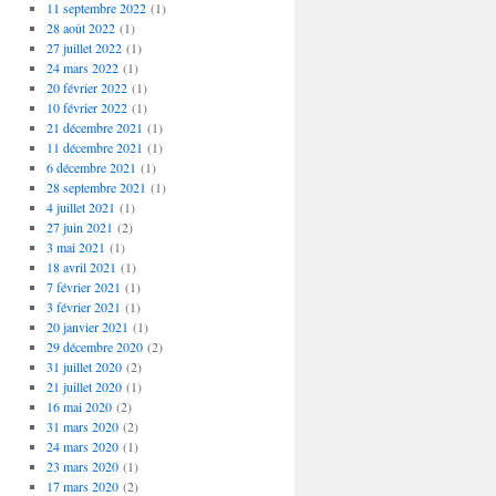
11 septembre 2022
(1)
28 août 2022
(1)
27 juillet 2022
(1)
24 mars 2022
(1)
20 février 2022
(1)
10 février 2022
(1)
21 décembre 2021
(1)
11 décembre 2021
(1)
6 décembre 2021
(1)
28 septembre 2021
(1)
4 juillet 2021
(1)
27 juin 2021
(2)
3 mai 2021
(1)
18 avril 2021
(1)
7 février 2021
(1)
3 février 2021
(1)
20 janvier 2021
(1)
29 décembre 2020
(2)
31 juillet 2020
(2)
21 juillet 2020
(1)
16 mai 2020
(2)
31 mars 2020
(2)
24 mars 2020
(1)
23 mars 2020
(1)
17 mars 2020
(2)