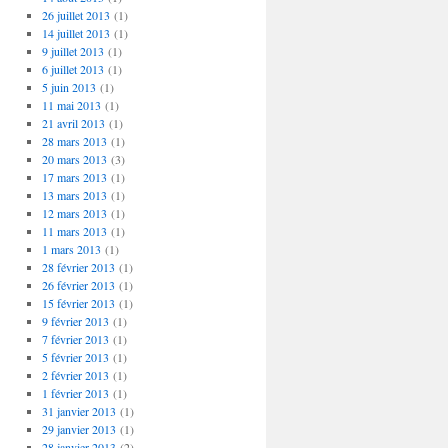
26 juillet 2013
(1)
14 juillet 2013
(1)
9 juillet 2013
(1)
6 juillet 2013
(1)
5 juin 2013
(1)
11 mai 2013
(1)
21 avril 2013
(1)
28 mars 2013
(1)
20 mars 2013
(3)
17 mars 2013
(1)
13 mars 2013
(1)
12 mars 2013
(1)
11 mars 2013
(1)
1 mars 2013
(1)
28 février 2013
(1)
26 février 2013
(1)
15 février 2013
(1)
9 février 2013
(1)
7 février 2013
(1)
5 février 2013
(1)
2 février 2013
(1)
1 février 2013
(1)
31 janvier 2013
(1)
29 janvier 2013
(1)
28 janvier 2013
(2)