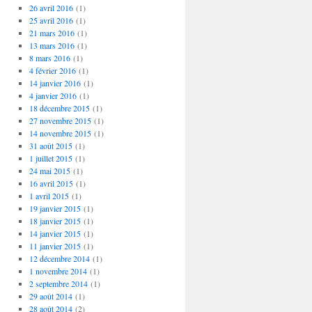
26 avril 2016
(1)
25 avril 2016
(1)
21 mars 2016
(1)
13 mars 2016
(1)
8 mars 2016
(1)
4 février 2016
(1)
14 janvier 2016
(1)
4 janvier 2016
(1)
18 décembre 2015
(1)
27 novembre 2015
(1)
14 novembre 2015
(1)
31 août 2015
(1)
1 juillet 2015
(1)
24 mai 2015
(1)
16 avril 2015
(1)
1 avril 2015
(1)
19 janvier 2015
(1)
18 janvier 2015
(1)
14 janvier 2015
(1)
11 janvier 2015
(1)
12 décembre 2014
(1)
1 novembre 2014
(1)
2 septembre 2014
(1)
29 août 2014
(1)
28 août 2014
(2)