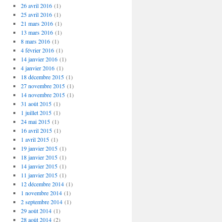
26 avril 2016
(1)
25 avril 2016
(1)
21 mars 2016
(1)
13 mars 2016
(1)
8 mars 2016
(1)
4 février 2016
(1)
14 janvier 2016
(1)
4 janvier 2016
(1)
18 décembre 2015
(1)
27 novembre 2015
(1)
14 novembre 2015
(1)
31 août 2015
(1)
1 juillet 2015
(1)
24 mai 2015
(1)
16 avril 2015
(1)
1 avril 2015
(1)
19 janvier 2015
(1)
18 janvier 2015
(1)
14 janvier 2015
(1)
11 janvier 2015
(1)
12 décembre 2014
(1)
1 novembre 2014
(1)
2 septembre 2014
(1)
29 août 2014
(1)
28 août 2014
(2)