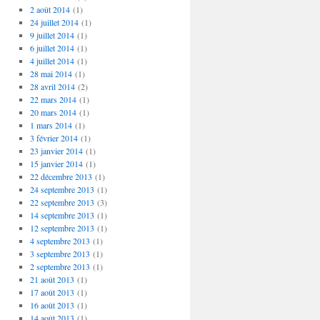
2 août 2014
(1)
24 juillet 2014
(1)
9 juillet 2014
(1)
6 juillet 2014
(1)
4 juillet 2014
(1)
28 mai 2014
(1)
28 avril 2014
(2)
22 mars 2014
(1)
20 mars 2014
(1)
1 mars 2014
(1)
3 février 2014
(1)
23 janvier 2014
(1)
15 janvier 2014
(1)
22 décembre 2013
(1)
24 septembre 2013
(1)
22 septembre 2013
(3)
14 septembre 2013
(1)
12 septembre 2013
(1)
4 septembre 2013
(1)
3 septembre 2013
(1)
2 septembre 2013
(1)
21 août 2013
(1)
17 août 2013
(1)
16 août 2013
(1)
14 août 2013
(1)