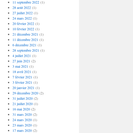
11 septembre 2022
(1)
28 août 2022
(1)
27 juillet 2022
(1)
24 mars 2022
(1)
20 février 2022
(1)
10 février 2022
(1)
21 décembre 2021
(1)
11 décembre 2021
(1)
6 décembre 2021
(1)
28 septembre 2021
(1)
4 juillet 2021
(1)
27 juin 2021
(2)
3 mai 2021
(1)
18 avril 2021
(1)
7 février 2021
(1)
3 février 2021
(1)
20 janvier 2021
(1)
29 décembre 2020
(2)
31 juillet 2020
(2)
21 juillet 2020
(1)
16 mai 2020
(2)
31 mars 2020
(2)
24 mars 2020
(1)
23 mars 2020
(1)
17 mars 2020
(2)