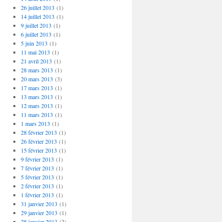
26 juillet 2013
(1)
14 juillet 2013
(1)
9 juillet 2013
(1)
6 juillet 2013
(1)
5 juin 2013
(1)
11 mai 2013
(1)
21 avril 2013
(1)
28 mars 2013
(1)
20 mars 2013
(3)
17 mars 2013
(1)
13 mars 2013
(1)
12 mars 2013
(1)
11 mars 2013
(1)
1 mars 2013
(1)
28 février 2013
(1)
26 février 2013
(1)
15 février 2013
(1)
9 février 2013
(1)
7 février 2013
(1)
5 février 2013
(1)
2 février 2013
(1)
1 février 2013
(1)
31 janvier 2013
(1)
29 janvier 2013
(1)
28 janvier 2013
(2)