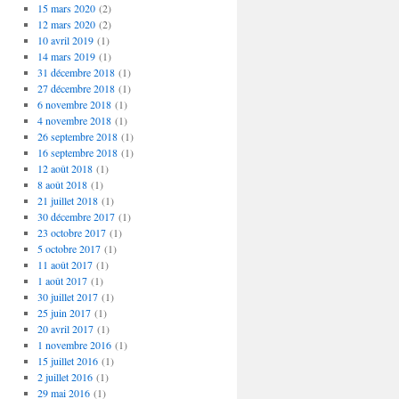
15 mars 2020
(2)
12 mars 2020
(2)
10 avril 2019
(1)
14 mars 2019
(1)
31 décembre 2018
(1)
27 décembre 2018
(1)
6 novembre 2018
(1)
4 novembre 2018
(1)
26 septembre 2018
(1)
16 septembre 2018
(1)
12 août 2018
(1)
8 août 2018
(1)
21 juillet 2018
(1)
30 décembre 2017
(1)
23 octobre 2017
(1)
5 octobre 2017
(1)
11 août 2017
(1)
1 août 2017
(1)
30 juillet 2017
(1)
25 juin 2017
(1)
20 avril 2017
(1)
1 novembre 2016
(1)
15 juillet 2016
(1)
2 juillet 2016
(1)
29 mai 2016
(1)