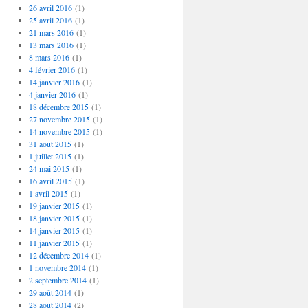
26 avril 2016
(1)
25 avril 2016
(1)
21 mars 2016
(1)
13 mars 2016
(1)
8 mars 2016
(1)
4 février 2016
(1)
14 janvier 2016
(1)
4 janvier 2016
(1)
18 décembre 2015
(1)
27 novembre 2015
(1)
14 novembre 2015
(1)
31 août 2015
(1)
1 juillet 2015
(1)
24 mai 2015
(1)
16 avril 2015
(1)
1 avril 2015
(1)
19 janvier 2015
(1)
18 janvier 2015
(1)
14 janvier 2015
(1)
11 janvier 2015
(1)
12 décembre 2014
(1)
1 novembre 2014
(1)
2 septembre 2014
(1)
29 août 2014
(1)
28 août 2014
(2)