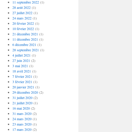
11 septembre 2022
(1)
28 août 2022
(1)
27 juillet 2022
(1)
24 mars 2022
(1)
20 février 2022
(1)
10 février 2022
(1)
21 décembre 2021
(1)
11 décembre 2021
(1)
6 décembre 2021
(1)
28 septembre 2021
(1)
4 juillet 2021
(1)
27 juin 2021
(2)
3 mai 2021
(1)
18 avril 2021
(1)
7 février 2021
(1)
3 février 2021
(1)
20 janvier 2021
(1)
29 décembre 2020
(2)
31 juillet 2020
(2)
21 juillet 2020
(1)
16 mai 2020
(2)
31 mars 2020
(2)
24 mars 2020
(1)
23 mars 2020
(1)
17 mars 2020
(2)