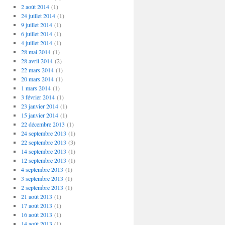
2 août 2014
(1)
24 juillet 2014
(1)
9 juillet 2014
(1)
6 juillet 2014
(1)
4 juillet 2014
(1)
28 mai 2014
(1)
28 avril 2014
(2)
22 mars 2014
(1)
20 mars 2014
(1)
1 mars 2014
(1)
3 février 2014
(1)
23 janvier 2014
(1)
15 janvier 2014
(1)
22 décembre 2013
(1)
24 septembre 2013
(1)
22 septembre 2013
(3)
14 septembre 2013
(1)
12 septembre 2013
(1)
4 septembre 2013
(1)
3 septembre 2013
(1)
2 septembre 2013
(1)
21 août 2013
(1)
17 août 2013
(1)
16 août 2013
(1)
14 août 2013
(1)