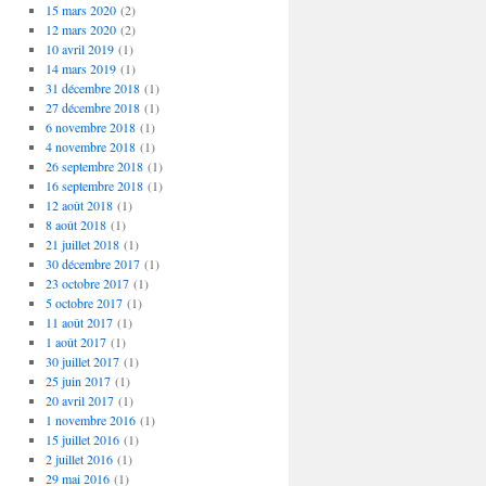
15 mars 2020
(2)
12 mars 2020
(2)
10 avril 2019
(1)
14 mars 2019
(1)
31 décembre 2018
(1)
27 décembre 2018
(1)
6 novembre 2018
(1)
4 novembre 2018
(1)
26 septembre 2018
(1)
16 septembre 2018
(1)
12 août 2018
(1)
8 août 2018
(1)
21 juillet 2018
(1)
30 décembre 2017
(1)
23 octobre 2017
(1)
5 octobre 2017
(1)
11 août 2017
(1)
1 août 2017
(1)
30 juillet 2017
(1)
25 juin 2017
(1)
20 avril 2017
(1)
1 novembre 2016
(1)
15 juillet 2016
(1)
2 juillet 2016
(1)
29 mai 2016
(1)