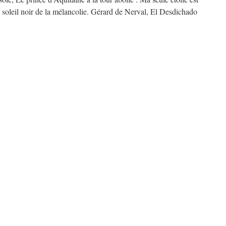
e soleil noir de la mélancolie. Gérard de Nerval, El Desdichado