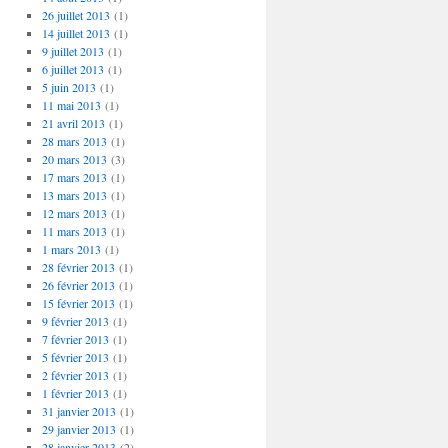
26 juillet 2013
(1)
14 juillet 2013
(1)
9 juillet 2013
(1)
6 juillet 2013
(1)
5 juin 2013
(1)
11 mai 2013
(1)
21 avril 2013
(1)
28 mars 2013
(1)
20 mars 2013
(3)
17 mars 2013
(1)
13 mars 2013
(1)
12 mars 2013
(1)
11 mars 2013
(1)
1 mars 2013
(1)
28 février 2013
(1)
26 février 2013
(1)
15 février 2013
(1)
9 février 2013
(1)
7 février 2013
(1)
5 février 2013
(1)
2 février 2013
(1)
1 février 2013
(1)
31 janvier 2013
(1)
29 janvier 2013
(1)
28 janvier 2013
(2)