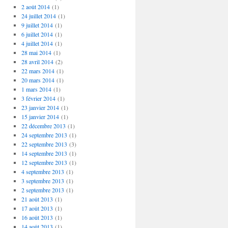
2 août 2014
(1)
24 juillet 2014
(1)
9 juillet 2014
(1)
6 juillet 2014
(1)
4 juillet 2014
(1)
28 mai 2014
(1)
28 avril 2014
(2)
22 mars 2014
(1)
20 mars 2014
(1)
1 mars 2014
(1)
3 février 2014
(1)
23 janvier 2014
(1)
15 janvier 2014
(1)
22 décembre 2013
(1)
24 septembre 2013
(1)
22 septembre 2013
(3)
14 septembre 2013
(1)
12 septembre 2013
(1)
4 septembre 2013
(1)
3 septembre 2013
(1)
2 septembre 2013
(1)
21 août 2013
(1)
17 août 2013
(1)
16 août 2013
(1)
14 août 2013
(1)