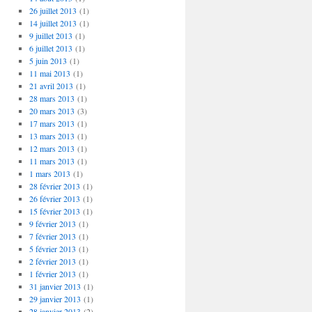
26 juillet 2013
(1)
14 juillet 2013
(1)
9 juillet 2013
(1)
6 juillet 2013
(1)
5 juin 2013
(1)
11 mai 2013
(1)
21 avril 2013
(1)
28 mars 2013
(1)
20 mars 2013
(3)
17 mars 2013
(1)
13 mars 2013
(1)
12 mars 2013
(1)
11 mars 2013
(1)
1 mars 2013
(1)
28 février 2013
(1)
26 février 2013
(1)
15 février 2013
(1)
9 février 2013
(1)
7 février 2013
(1)
5 février 2013
(1)
2 février 2013
(1)
1 février 2013
(1)
31 janvier 2013
(1)
29 janvier 2013
(1)
28 janvier 2013
(2)