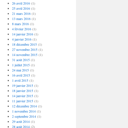
26 avril 2016
(1)
25 avril 2016
(1)
21 mars 2016
(1)
13 mars 2016
(1)
8 mars 2016
(1)
4 février 2016
(1)
14 janvier 2016
(1)
4 janvier 2016
(1)
18 décembre 2015
(1)
27 novembre 2015
(1)
14 novembre 2015
(1)
31 août 2015
(1)
1 juillet 2015
(1)
24 mai 2015
(1)
16 avril 2015
(1)
1 avril 2015
(1)
19 janvier 2015
(1)
18 janvier 2015
(1)
14 janvier 2015
(1)
11 janvier 2015
(1)
12 décembre 2014
(1)
1 novembre 2014
(1)
2 septembre 2014
(1)
29 août 2014
(1)
28 août 2014
(2)