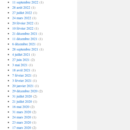
11 septembre 2022
(1)
28 août 2022
(1)
27 juillet 2022
(1)
24 mars 2022
(1)
20 février 2022
(1)
10 février 2022
(1)
21 décembre 2021
(1)
11 décembre 2021
(1)
6 décembre 2021
(1)
28 septembre 2021
(1)
4 juillet 2021
(1)
27 juin 2021
(2)
3 mai 2021
(1)
18 avril 2021
(1)
7 février 2021
(1)
3 février 2021
(1)
20 janvier 2021
(1)
29 décembre 2020
(2)
31 juillet 2020
(2)
21 juillet 2020
(1)
16 mai 2020
(2)
31 mars 2020
(2)
24 mars 2020
(1)
23 mars 2020
(1)
17 mars 2020
(2)