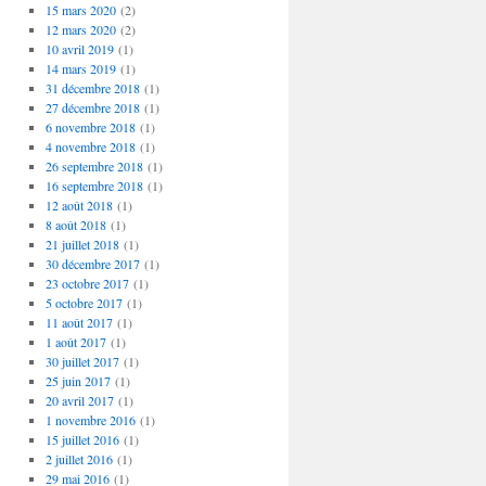
15 mars 2020
(2)
12 mars 2020
(2)
10 avril 2019
(1)
14 mars 2019
(1)
31 décembre 2018
(1)
27 décembre 2018
(1)
6 novembre 2018
(1)
4 novembre 2018
(1)
26 septembre 2018
(1)
16 septembre 2018
(1)
12 août 2018
(1)
8 août 2018
(1)
21 juillet 2018
(1)
30 décembre 2017
(1)
23 octobre 2017
(1)
5 octobre 2017
(1)
11 août 2017
(1)
1 août 2017
(1)
30 juillet 2017
(1)
25 juin 2017
(1)
20 avril 2017
(1)
1 novembre 2016
(1)
15 juillet 2016
(1)
2 juillet 2016
(1)
29 mai 2016
(1)