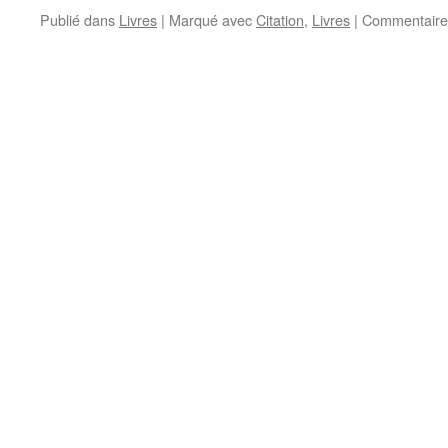
Publié dans
Livres
|
Marqué avec
Citation
,
Livres
|
Commentaire