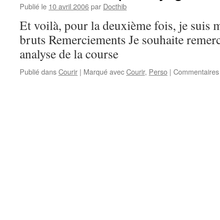
Publié le
10 avril 2006
par
Docthib
Et voilà, pour la deuxième fois, je suis 
bruts Remerciements Je souhaite remerci
analyse de la course
Publié dans
Courir
|
Marqué avec
Courir
,
Perso
|
Commentaires