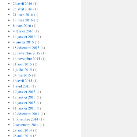
26 avril 2016
(1)
25 avril 2016
(1)
21 mars 2016
(1)
13 mars 2016
(1)
8 mars 2016
(1)
4 février 2016
(1)
14 janvier 2016
(1)
4 janvier 2016
(1)
18 décembre 2015
(1)
27 novembre 2015
(1)
14 novembre 2015
(1)
31 août 2015
(1)
1 juillet 2015
(1)
24 mai 2015
(1)
16 avril 2015
(1)
1 avril 2015
(1)
19 janvier 2015
(1)
18 janvier 2015
(1)
14 janvier 2015
(1)
11 janvier 2015
(1)
12 décembre 2014
(1)
1 novembre 2014
(1)
2 septembre 2014
(1)
29 août 2014
(1)
28 août 2014
(2)