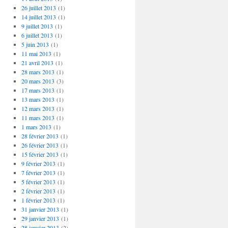
26 juillet 2013
(1)
14 juillet 2013
(1)
9 juillet 2013
(1)
6 juillet 2013
(1)
5 juin 2013
(1)
11 mai 2013
(1)
21 avril 2013
(1)
28 mars 2013
(1)
20 mars 2013
(3)
17 mars 2013
(1)
13 mars 2013
(1)
12 mars 2013
(1)
11 mars 2013
(1)
1 mars 2013
(1)
28 février 2013
(1)
26 février 2013
(1)
15 février 2013
(1)
9 février 2013
(1)
7 février 2013
(1)
5 février 2013
(1)
2 février 2013
(1)
1 février 2013
(1)
31 janvier 2013
(1)
29 janvier 2013
(1)
28 janvier 2013
(2)