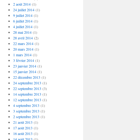
2 août 2014
(1)
24 juillet 2014
(1)
9 juillet 2014
(1)
6 juillet 2014
(1)
4 juillet 2014
(1)
28 mai 2014
(1)
28 avril 2014
(2)
22 mars 2014
(1)
20 mars 2014
(1)
1 mars 2014
(1)
3 février 2014
(1)
23 janvier 2014
(1)
15 janvier 2014
(1)
22 décembre 2013
(1)
24 septembre 2013
(1)
22 septembre 2013
(3)
14 septembre 2013
(1)
12 septembre 2013
(1)
4 septembre 2013
(1)
3 septembre 2013
(1)
2 septembre 2013
(1)
21 août 2013
(1)
17 août 2013
(1)
16 août 2013
(1)
14 août 2013
(1)