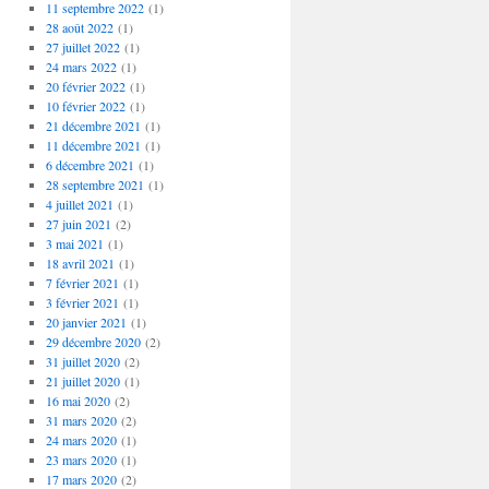
11 septembre 2022
(1)
28 août 2022
(1)
27 juillet 2022
(1)
24 mars 2022
(1)
20 février 2022
(1)
10 février 2022
(1)
21 décembre 2021
(1)
11 décembre 2021
(1)
6 décembre 2021
(1)
28 septembre 2021
(1)
4 juillet 2021
(1)
27 juin 2021
(2)
3 mai 2021
(1)
18 avril 2021
(1)
7 février 2021
(1)
3 février 2021
(1)
20 janvier 2021
(1)
29 décembre 2020
(2)
31 juillet 2020
(2)
21 juillet 2020
(1)
16 mai 2020
(2)
31 mars 2020
(2)
24 mars 2020
(1)
23 mars 2020
(1)
17 mars 2020
(2)