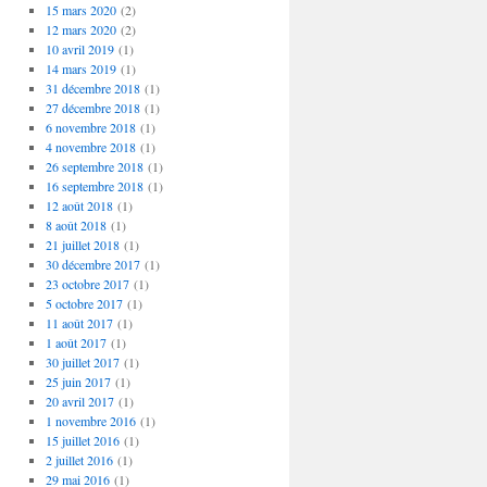
15 mars 2020
(2)
12 mars 2020
(2)
10 avril 2019
(1)
14 mars 2019
(1)
31 décembre 2018
(1)
27 décembre 2018
(1)
6 novembre 2018
(1)
4 novembre 2018
(1)
26 septembre 2018
(1)
16 septembre 2018
(1)
12 août 2018
(1)
8 août 2018
(1)
21 juillet 2018
(1)
30 décembre 2017
(1)
23 octobre 2017
(1)
5 octobre 2017
(1)
11 août 2017
(1)
1 août 2017
(1)
30 juillet 2017
(1)
25 juin 2017
(1)
20 avril 2017
(1)
1 novembre 2016
(1)
15 juillet 2016
(1)
2 juillet 2016
(1)
29 mai 2016
(1)