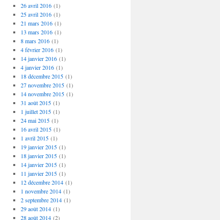
26 avril 2016
(1)
25 avril 2016
(1)
21 mars 2016
(1)
13 mars 2016
(1)
8 mars 2016
(1)
4 février 2016
(1)
14 janvier 2016
(1)
4 janvier 2016
(1)
18 décembre 2015
(1)
27 novembre 2015
(1)
14 novembre 2015
(1)
31 août 2015
(1)
1 juillet 2015
(1)
24 mai 2015
(1)
16 avril 2015
(1)
1 avril 2015
(1)
19 janvier 2015
(1)
18 janvier 2015
(1)
14 janvier 2015
(1)
11 janvier 2015
(1)
12 décembre 2014
(1)
1 novembre 2014
(1)
2 septembre 2014
(1)
29 août 2014
(1)
28 août 2014
(2)