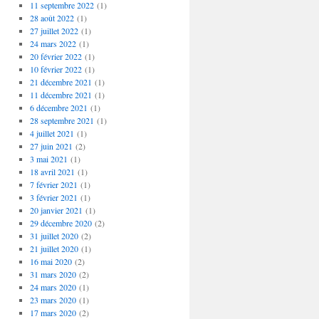
11 septembre 2022
(1)
28 août 2022
(1)
27 juillet 2022
(1)
24 mars 2022
(1)
20 février 2022
(1)
10 février 2022
(1)
21 décembre 2021
(1)
11 décembre 2021
(1)
6 décembre 2021
(1)
28 septembre 2021
(1)
4 juillet 2021
(1)
27 juin 2021
(2)
3 mai 2021
(1)
18 avril 2021
(1)
7 février 2021
(1)
3 février 2021
(1)
20 janvier 2021
(1)
29 décembre 2020
(2)
31 juillet 2020
(2)
21 juillet 2020
(1)
16 mai 2020
(2)
31 mars 2020
(2)
24 mars 2020
(1)
23 mars 2020
(1)
17 mars 2020
(2)