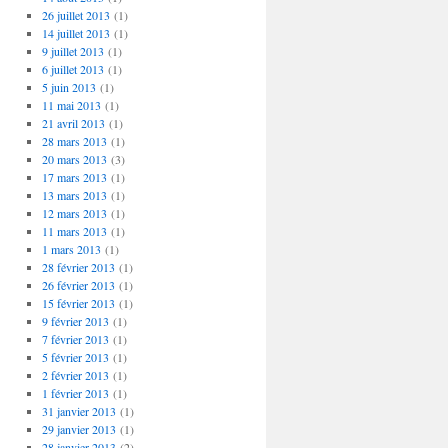
26 juillet 2013
(1)
14 juillet 2013
(1)
9 juillet 2013
(1)
6 juillet 2013
(1)
5 juin 2013
(1)
11 mai 2013
(1)
21 avril 2013
(1)
28 mars 2013
(1)
20 mars 2013
(3)
17 mars 2013
(1)
13 mars 2013
(1)
12 mars 2013
(1)
11 mars 2013
(1)
1 mars 2013
(1)
28 février 2013
(1)
26 février 2013
(1)
15 février 2013
(1)
9 février 2013
(1)
7 février 2013
(1)
5 février 2013
(1)
2 février 2013
(1)
1 février 2013
(1)
31 janvier 2013
(1)
29 janvier 2013
(1)
28 janvier 2013
(2)