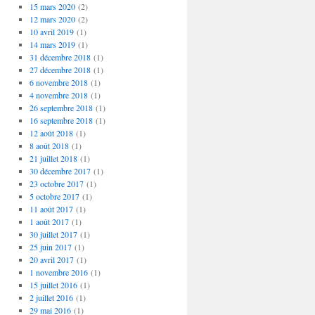
15 mars 2020
(2)
12 mars 2020
(2)
10 avril 2019
(1)
14 mars 2019
(1)
31 décembre 2018
(1)
27 décembre 2018
(1)
6 novembre 2018
(1)
4 novembre 2018
(1)
26 septembre 2018
(1)
16 septembre 2018
(1)
12 août 2018
(1)
8 août 2018
(1)
21 juillet 2018
(1)
30 décembre 2017
(1)
23 octobre 2017
(1)
5 octobre 2017
(1)
11 août 2017
(1)
1 août 2017
(1)
30 juillet 2017
(1)
25 juin 2017
(1)
20 avril 2017
(1)
1 novembre 2016
(1)
15 juillet 2016
(1)
2 juillet 2016
(1)
29 mai 2016
(1)