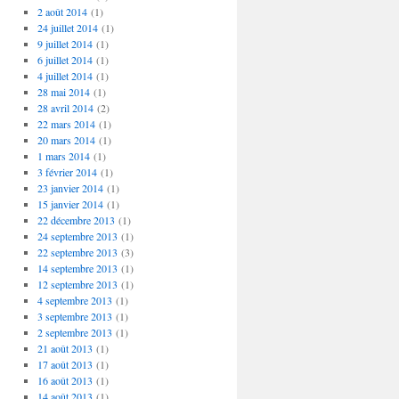
2 août 2014
(1)
24 juillet 2014
(1)
9 juillet 2014
(1)
6 juillet 2014
(1)
4 juillet 2014
(1)
28 mai 2014
(1)
28 avril 2014
(2)
22 mars 2014
(1)
20 mars 2014
(1)
1 mars 2014
(1)
3 février 2014
(1)
23 janvier 2014
(1)
15 janvier 2014
(1)
22 décembre 2013
(1)
24 septembre 2013
(1)
22 septembre 2013
(3)
14 septembre 2013
(1)
12 septembre 2013
(1)
4 septembre 2013
(1)
3 septembre 2013
(1)
2 septembre 2013
(1)
21 août 2013
(1)
17 août 2013
(1)
16 août 2013
(1)
14 août 2013
(1)